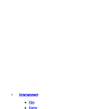
Entertainment
Film
Game