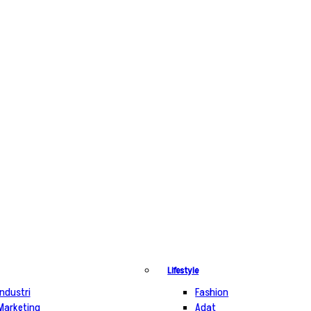
Lifestyle
Industri
Fashion
Marketing
Adat