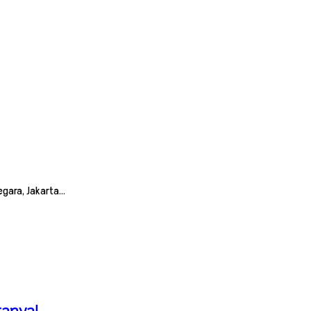
egara, Jakarta…