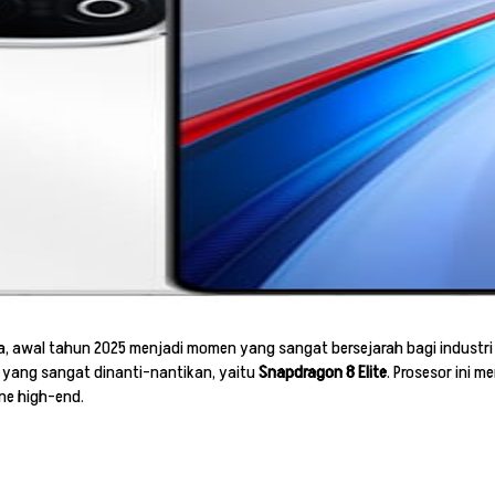
a, awal tahun 2025 menjadi momen yang sangat bersejarah bagi industri
a yang sangat dinanti-nantikan, yaitu
Snapdragon 8 Elite
. Prosesor ini 
ne high-end.