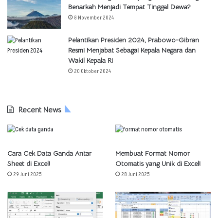
Benarkah Menjadi Tempat Tinggal Dewa?
8 November 2024
Pelantikan Presiden 2024, Prabowo-Gibran
Resmi Menjabat Sebagai Kepala Negara dan
Wakil Kepala RI
20 Oktober 2024
Recent News
Cara Cek Data Ganda Antar
Membuat Format Nomor
Sheet di Excel!
Otomatis yang Unik di Excel!
29 Juni 2025
28 Juni 2025