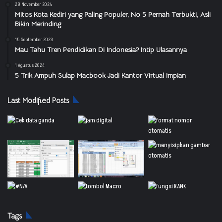
28 November 2024
Mitos Kota Kediri yang Paling Populer, No 5 Pernah Terbukti, Asli
Bikin Merinding
15 September 2023
Mau Tahu Tren Pendidikan Di Indonesia? Intip Ulasannya
1 Agustus 2024
5 Trik Ampuh Sulap Macbook Jadi Kantor Virtual Impian
Last Modified Posts
Tags