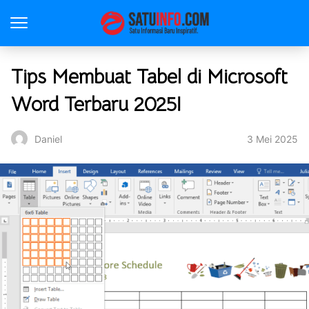
Tips Membuat Tabel di Microsoft
Word Terbaru 2025!
3 Mei 2025
Daniel