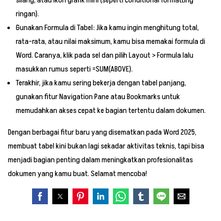
ringan).
Gunakan Formula di Tabel: Jika kamu ingin menghitung total,
rata-rata, atau nilai maksimum, kamu bisa memakai formula di
Word. Caranya, klik pada sel dan pilih Layout > Formula lalu
masukkan rumus seperti =SUM(ABOVE).
Terakhir, jika kamu sering bekerja dengan tabel panjang,
gunakan fitur Navigation Pane atau Bookmarks untuk
memudahkan akses cepat ke bagian tertentu dalam dokumen.
Dengan berbagai fitur baru yang disematkan pada Word 2025,
membuat tabel kini bukan lagi sekadar aktivitas teknis, tapi bisa
menjadi bagian penting dalam meningkatkan profesionalitas
dokumen yang kamu buat. Selamat mencoba!