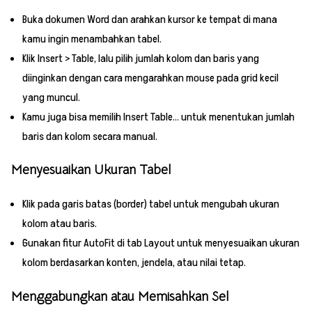
Buka dokumen Word dan arahkan kursor ke tempat di mana
kamu ingin menambahkan tabel.
Klik Insert > Table, lalu pilih jumlah kolom dan baris yang
diinginkan dengan cara mengarahkan mouse pada grid kecil
yang muncul.
Kamu juga bisa memilih Insert Table… untuk menentukan jumlah
baris dan kolom secara manual.
Menyesuaikan Ukuran Tabel
Klik pada garis batas (border) tabel untuk mengubah ukuran
kolom atau baris.
Gunakan fitur AutoFit di tab Layout untuk menyesuaikan ukuran
kolom berdasarkan konten, jendela, atau nilai tetap.
Menggabungkan atau Memisahkan Sel