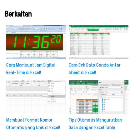
Berkaitan
Cara Membuat Jam Digital
Cara Cek Data Ganda Antar
Real-Time di Excel!
Sheet di Excel!
Membuat Format Nomor
Tips Otomatis Mengurutkan
Otomatis yang Unik di Excel!
Data dengan Excel Table