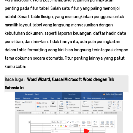
Versi Microsoft Word 2025 membawa sejumlah peningkatan
penting pada fitur tabel. Salah satu fitur yang paling menonjol
adalah Smart Table Design, yang memungkinkan pengguna untuk
memilih layout tabel yang langsung menyesuaikan dengan
kebutuhan dokumen, seperti laporan keuangan, daftar hadir, data
penelitian, dan lain-lain. Tidak hanya itu, ada pula peningkatan
dalam table formatting yang kini bisa langsung terintegrasi dengan
tema dokumen secara otomatis. Fitur penting lainnya yang patut
kamu coba:
Baca Juga :
Word Wizard, Kuasai Microsoft Word dengan Trik
Rahasia Ini