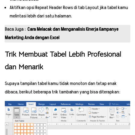
Aktifkan opsi Repeat Header Rows di tab Layout jika tabel kamu
melintasi lebih dari satu halaman.
Baca Juga :
Cara Melacak dan Menganalisis Kinerja Kampanye
Marketing Anda dengan Excel
Trik Membuat Tabel Lebih Profesional
dan Menarik
Supaya tampilan tabel kamu tidak monoton dan tetap enak
dibaca, berikut beberapa trik tambahan yang bisa diterapkan: