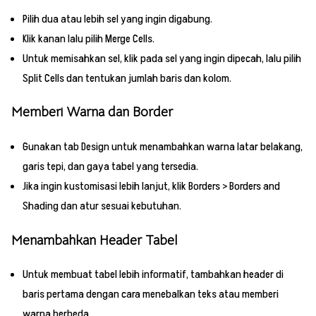
Pilih dua atau lebih sel yang ingin digabung.
Klik kanan lalu pilih Merge Cells.
Untuk memisahkan sel, klik pada sel yang ingin dipecah, lalu pilih
Split Cells dan tentukan jumlah baris dan kolom.
Memberi Warna dan Border
Gunakan tab Design untuk menambahkan warna latar belakang,
garis tepi, dan gaya tabel yang tersedia.
Jika ingin kustomisasi lebih lanjut, klik Borders > Borders and
Shading dan atur sesuai kebutuhan.
Menambahkan Header Tabel
Untuk membuat tabel lebih informatif, tambahkan header di
baris pertama dengan cara menebalkan teks atau memberi
warna berbeda.