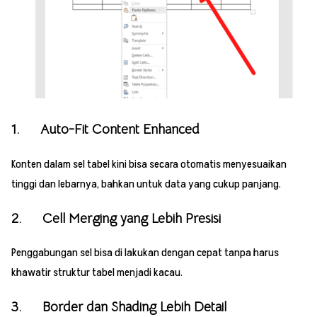
1. Auto-Fit Content Enhanced
Konten dalam sel tabel kini bisa secara otomatis menyesuaikan
tinggi dan lebarnya, bahkan untuk data yang cukup panjang.
2. Cell Merging yang Lebih Presisi
Penggabungan sel bisa di lakukan dengan cepat tanpa harus
khawatir struktur tabel menjadi kacau.
3. Border dan Shading Lebih Detail