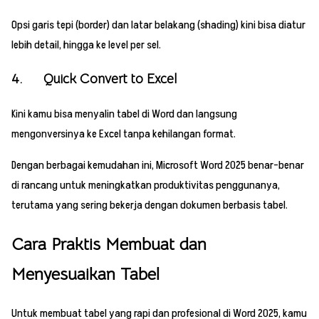
Opsi garis tepi (border) dan latar belakang (shading) kini bisa diatur
lebih detail, hingga ke level per sel.
4. Quick Convert to Excel
Kini kamu bisa menyalin tabel di Word dan langsung
mengonversinya ke Excel tanpa kehilangan format.
Dengan berbagai kemudahan ini, Microsoft Word 2025 benar-benar
di rancang untuk meningkatkan produktivitas penggunanya,
terutama yang sering bekerja dengan dokumen berbasis tabel.
Cara Praktis Membuat dan
Menyesuaikan Tabel
Untuk membuat tabel yang rapi dan profesional di Word 2025, kamu