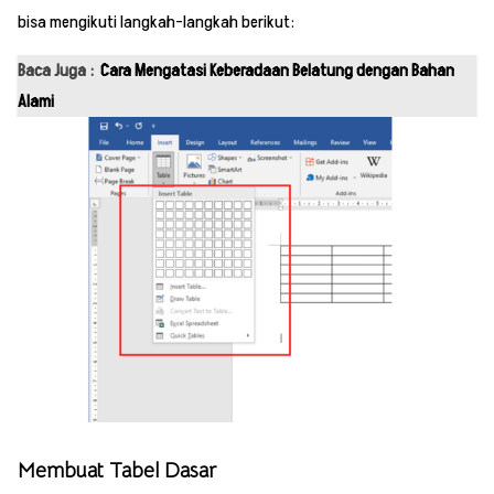
bisa mengikuti langkah-langkah berikut:
Baca Juga :
Cara Mengatasi Keberadaan Belatung dengan Bahan
Alami
Membuat Tabel Dasar