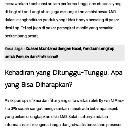
menawarkan kombinasi antara performa tinggi dan efisiensi yang
di tingkatkan. Langkah ini juga menunjukkan ambisi besar AMD
dalam menghadirkan produk yang tidak hanya bersaing di pasar
desktop. Tetapi juga di pasar perangkat mobile yang semakin
berkembang pesat.
Baca Juga :
Kuasai Akuntansi dengan Excel, Panduan Lengkap
untuk Pemula dan Profesional!
Kehadiran yang Ditunggu-Tunggu, Apa
yang Bisa Diharapkan?
Meskipun spesifikasi dan fitur yang di tawarkan oleh Ryzen AI Max+
Pro 395 sudah sangat mengesankan, masih ada beberapa aspek
yang belum di ungkapkan oleh AMD. Salah satunya adalah
informasi resmi mengenai harga dan jadwal ketersediaan prosesor