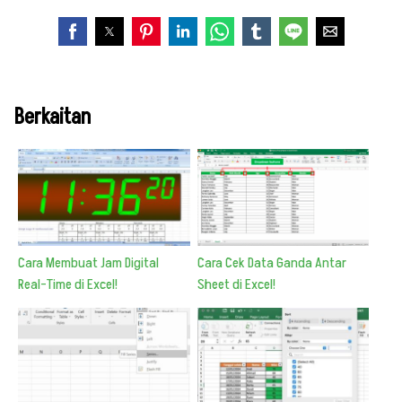
Berkaitan
Cara Membuat Jam Digital
Cara Cek Data Ganda Antar
Real-Time di Excel!
Sheet di Excel!