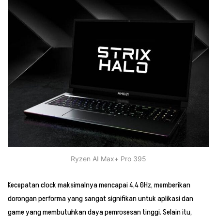
Ryzen AI Max+ Pro 395
Kecepatan clock maksimalnya mencapai 4,4 GHz, memberikan
dorongan performa yang sangat signifikan untuk aplikasi dan
game yang membutuhkan daya pemrosesan tinggi. Selain itu,