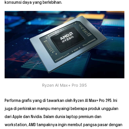
konsumsi daya yang berlebihan.
Ryzen AI Max+ Pro 395
Performa grafis yang di tawarkan oleh Ryzen AI Max+ Pro 395. Ini
juga di perkirakan mampu menyaingi beberapa produk unggulan
dari Apple dan Nvidia. Dalam dunia laptop premium dan
workstation, AMD tampaknya ingin merebut pangsa pasar dengan