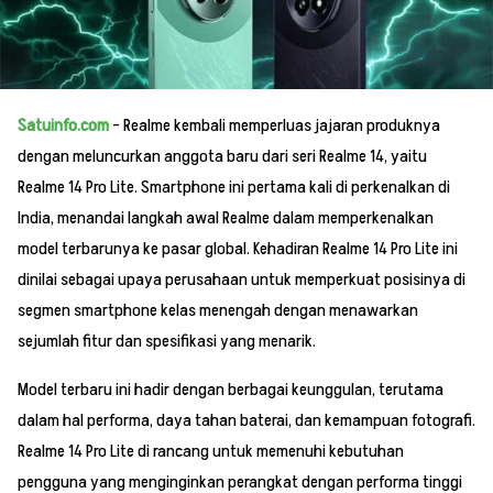
Satuinfo.com
– Realme kembali memperluas jajaran produknya
dengan meluncurkan anggota baru dari seri Realme 14, yaitu
Realme 14 Pro Lite. Smartphone ini pertama kali di perkenalkan di
India, menandai langkah awal Realme dalam memperkenalkan
model terbarunya ke pasar global. Kehadiran Realme 14 Pro Lite ini
dinilai sebagai upaya perusahaan untuk memperkuat posisinya di
segmen smartphone kelas menengah dengan menawarkan
sejumlah fitur dan spesifikasi yang menarik.
Model terbaru ini hadir dengan berbagai keunggulan, terutama
dalam hal performa, daya tahan baterai, dan kemampuan fotografi.
Realme 14 Pro Lite di rancang untuk memenuhi kebutuhan
pengguna yang menginginkan perangkat dengan performa tinggi