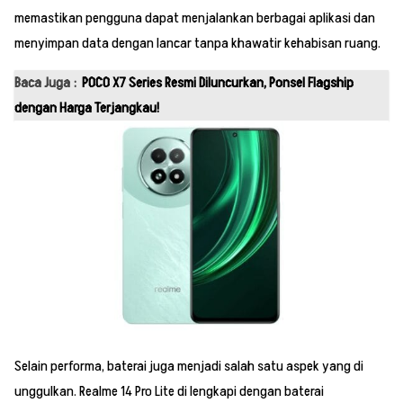
memastikan pengguna dapat menjalankan berbagai aplikasi dan
menyimpan data dengan lancar tanpa khawatir kehabisan ruang.
Baca Juga :
POCO X7 Series Resmi Diluncurkan, Ponsel Flagship
dengan Harga Terjangkau!
Selain performa, baterai juga menjadi salah satu aspek yang di
unggulkan. Realme 14 Pro Lite di lengkapi dengan baterai