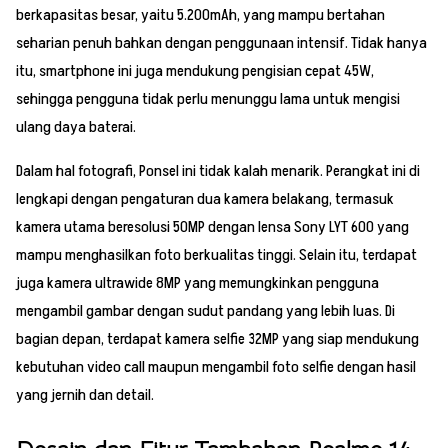
berkapasitas besar, yaitu 5.200mAh, yang mampu bertahan
seharian penuh bahkan dengan penggunaan intensif. Tidak hanya
itu, smartphone ini juga mendukung pengisian cepat 45W,
sehingga pengguna tidak perlu menunggu lama untuk mengisi
ulang daya baterai.
Dalam hal fotografi, Ponsel ini tidak kalah menarik. Perangkat ini di
lengkapi dengan pengaturan dua kamera belakang, termasuk
kamera utama beresolusi 50MP dengan lensa Sony LYT 600 yang
mampu menghasilkan foto berkualitas tinggi. Selain itu, terdapat
juga kamera ultrawide 8MP yang memungkinkan pengguna
mengambil gambar dengan sudut pandang yang lebih luas. Di
bagian depan, terdapat kamera selfie 32MP yang siap mendukung
kebutuhan video call maupun mengambil foto selfie dengan hasil
yang jernih dan detail.