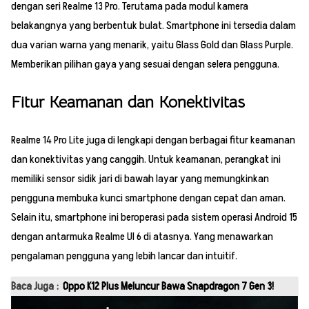
dengan seri Realme 13 Pro. Terutama pada modul kamera
belakangnya yang berbentuk bulat. Smartphone ini tersedia dalam
dua varian warna yang menarik, yaitu Glass Gold dan Glass Purple.
Memberikan pilihan gaya yang sesuai dengan selera pengguna.
Fitur Keamanan dan Konektivitas
Realme 14 Pro Lite juga di lengkapi dengan berbagai fitur keamanan
dan konektivitas yang canggih. Untuk keamanan, perangkat ini
memiliki sensor sidik jari di bawah layar yang memungkinkan
pengguna membuka kunci smartphone dengan cepat dan aman.
Selain itu, smartphone ini beroperasi pada sistem operasi Android 15
dengan antarmuka Realme UI 6 di atasnya. Yang menawarkan
pengalaman pengguna yang lebih lancar dan intuitif.
Baca Juga :
Oppo K12 Plus Meluncur Bawa Snapdragon 7 Gen 3!