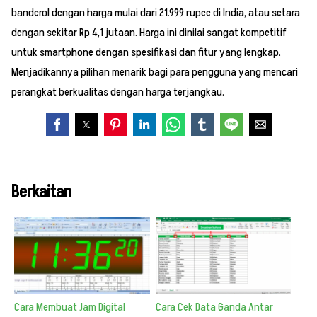
banderol dengan harga mulai dari 21.999 rupee di India, atau setara
dengan sekitar Rp 4,1 jutaan. Harga ini dinilai sangat kompetitif
untuk smartphone dengan spesifikasi dan fitur yang lengkap.
Menjadikannya pilihan menarik bagi para pengguna yang mencari
perangkat berkualitas dengan harga terjangkau.
Berkaitan
Cara Membuat Jam Digital
Cara Cek Data Ganda Antar