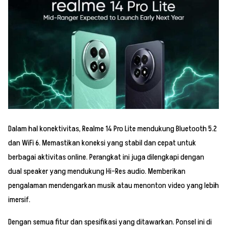
Dalam hal konektivitas, Realme 14 Pro Lite mendukung Bluetooth 5.2
dan WiFi 6. Memastikan koneksi yang stabil dan cepat untuk
berbagai aktivitas online. Perangkat ini juga dilengkapi dengan
dual speaker yang mendukung Hi-Res audio. Memberikan
pengalaman mendengarkan musik atau menonton video yang lebih
imersif.
Dengan semua fitur dan spesifikasi yang ditawarkan. Ponsel ini di