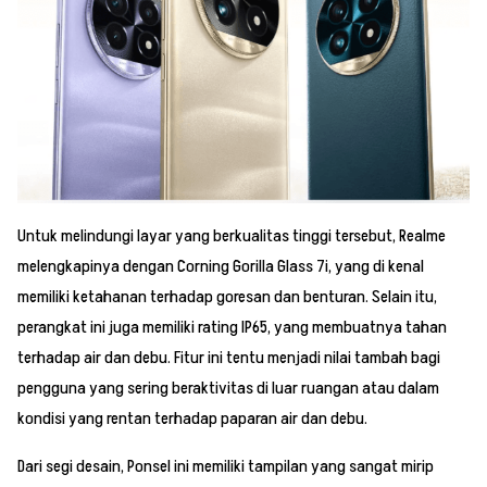
Untuk melindungi layar yang berkualitas tinggi tersebut, Realme
melengkapinya dengan Corning Gorilla Glass 7i, yang di kenal
memiliki ketahanan terhadap goresan dan benturan. Selain itu,
perangkat ini juga memiliki rating IP65, yang membuatnya tahan
terhadap air dan debu. Fitur ini tentu menjadi nilai tambah bagi
pengguna yang sering beraktivitas di luar ruangan atau dalam
kondisi yang rentan terhadap paparan air dan debu.
Dari segi desain, Ponsel ini memiliki tampilan yang sangat mirip