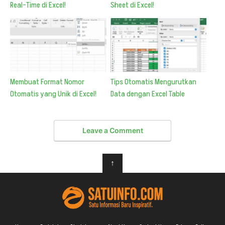
Real-Time di Excel!
Sheet di Excel!
Membuat Format Nomor
Tips Otomatis Mengurutkan
Otomatis yang Unik di Excel!
Data dengan Excel Table
Leave a Comment
↑