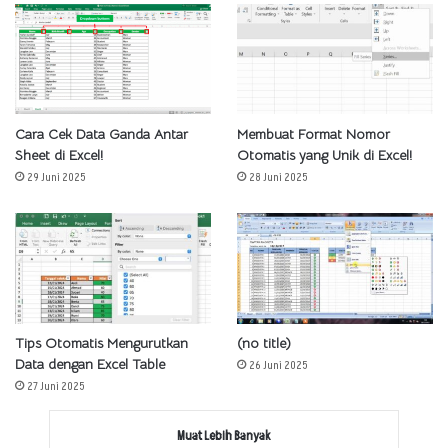
Cara Cek Data Ganda Antar
Membuat Format Nomor
Sheet di Excel!
Otomatis yang Unik di Excel!
29 Juni 2025
28 Juni 2025
Tips Otomatis Mengurutkan
(no title)
Data dengan Excel Table
26 Juni 2025
27 Juni 2025
Muat Lebih Banyak