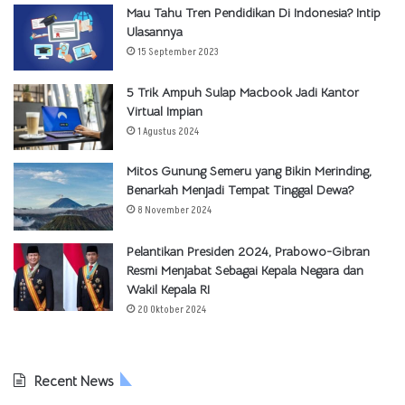
Mau Tahu Tren Pendidikan Di Indonesia? Intip
Ulasannya
15 September 2023
5 Trik Ampuh Sulap Macbook Jadi Kantor
Virtual Impian
1 Agustus 2024
Mitos Gunung Semeru yang Bikin Merinding,
Benarkah Menjadi Tempat Tinggal Dewa?
8 November 2024
Pelantikan Presiden 2024, Prabowo-Gibran
Resmi Menjabat Sebagai Kepala Negara dan
Wakil Kepala RI
20 Oktober 2024
Recent News