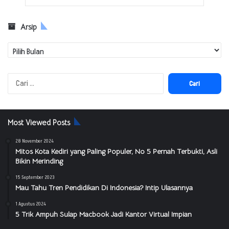
Arsip
Arsip
Cari
untuk:
Most Viewed Posts
28 November 2024
Mitos Kota Kediri yang Paling Populer, No 5 Pernah Terbukti, Asli
Bikin Merinding
15 September 2023
Mau Tahu Tren Pendidikan Di Indonesia? Intip Ulasannya
1 Agustus 2024
5 Trik Ampuh Sulap Macbook Jadi Kantor Virtual Impian