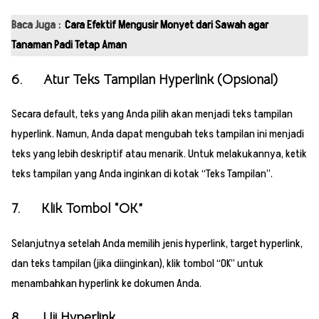
Baca Juga :
Cara Efektif Mengusir Monyet dari Sawah agar
Tanaman Padi Tetap Aman
6. Atur Teks Tampilan Hyperlink (Opsional)
Secara default, teks yang Anda pilih akan menjadi teks tampilan
hyperlink. Namun, Anda dapat mengubah teks tampilan ini menjadi
teks yang lebih deskriptif atau menarik. Untuk melakukannya, ketik
teks tampilan yang Anda inginkan di kotak “Teks Tampilan”.
7. Klik Tombol “OK”
Selanjutnya setelah Anda memilih jenis hyperlink, target hyperlink,
dan teks tampilan (jika diinginkan), klik tombol “OK” untuk
menambahkan hyperlink ke dokumen Anda.
8. Uji Hyperlink