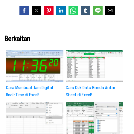
Berkaitan
Cara Membuat Jam Digital
Cara Cek Data Ganda Antar
Real-Time di Excel!
Sheet di Excel!