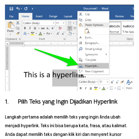
1. Pilih Teks yang Ingin Dijadikan Hyperlink
Langkah pertama adalah memilih teks yang ingin Anda ubah
menjadi hyperlink. Teks ini bisa berupa kata, frasa, atau kalimat.
Anda dapat memilih teks dengan klik kiri dan menyeret kursor