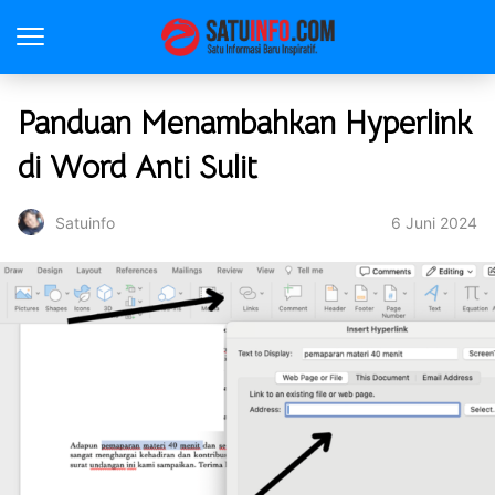
Panduan Menambahkan Hyperlink
di Word Anti Sulit
6 Juni 2024
Satuinfo