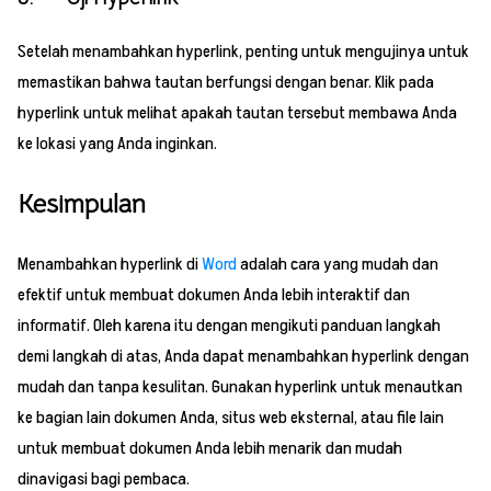
Setelah menambahkan hyperlink, penting untuk mengujinya untuk
memastikan bahwa tautan berfungsi dengan benar. Klik pada
hyperlink untuk melihat apakah tautan tersebut membawa Anda
ke lokasi yang Anda inginkan.
Kesimpulan
Menambahkan hyperlink di
Word
adalah cara yang mudah dan
efektif untuk membuat dokumen Anda lebih interaktif dan
informatif. Oleh karena itu dengan mengikuti panduan langkah
demi langkah di atas, Anda dapat menambahkan hyperlink dengan
mudah dan tanpa kesulitan. Gunakan hyperlink untuk menautkan
ke bagian lain dokumen Anda, situs web eksternal, atau file lain
untuk membuat dokumen Anda lebih menarik dan mudah
dinavigasi bagi pembaca.