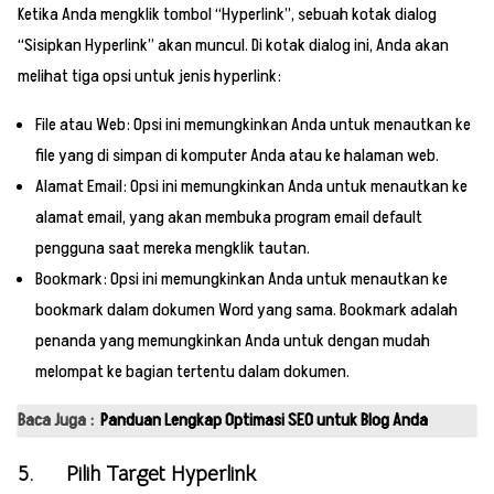
Ketika Anda mengklik tombol “Hyperlink”, sebuah kotak dialog
“Sisipkan Hyperlink” akan muncul. Di kotak dialog ini, Anda akan
melihat tiga opsi untuk jenis hyperlink:
File atau Web: Opsi ini memungkinkan Anda untuk menautkan ke
file yang di simpan di komputer Anda atau ke halaman web.
Alamat Email: Opsi ini memungkinkan Anda untuk menautkan ke
alamat email, yang akan membuka program email default
pengguna saat mereka mengklik tautan.
Bookmark: Opsi ini memungkinkan Anda untuk menautkan ke
bookmark dalam dokumen Word yang sama. Bookmark adalah
penanda yang memungkinkan Anda untuk dengan mudah
melompat ke bagian tertentu dalam dokumen.
Baca Juga :
Panduan Lengkap Optimasi SEO untuk Blog Anda
5. Pilih Target Hyperlink