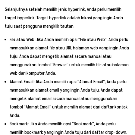
Selanjutnya setelah memilih jenis hyperlink, Anda perlu memilih
target hyperlink. Target hyperlink adalah lokasi yang ingin Anda
tuju saat pengguna mengklik tautan.
File atau Web: Jika Anda memilih opsi “File atau Web”, Anda perlu
memasukkan alamat file atau URL halaman web yang ingin Anda
tuju. Anda dapat mengetik alamat secara manual atau
menggunakan tombol “Browse” untuk memilih file atau halaman
web dari komputer Anda.
Alamat Email: Jika Anda memilih opsi “Alamat Email”, Anda perlu
memasukkan alamat email yang ingin Anda tuju. Anda dapat
mengetik alamat email secara manual atau menggunakan
tombol “Alamat Email” untuk memilih alamat dari daftar kontak
Anda.
Bookmark: Jika Anda memilih opsi “Bookmark”, Anda perlu
memilih bookmark yang ingin Anda tuju dari daftar drop-down.