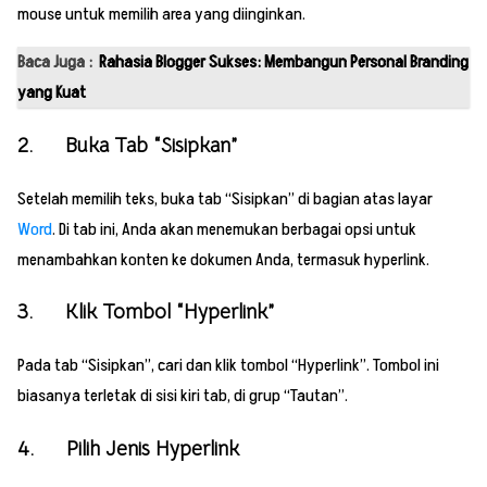
mouse untuk memilih area yang diinginkan.
Baca Juga :
Rahasia Blogger Sukses: Membangun Personal Branding
yang Kuat
2. Buka Tab “Sisipkan”
Setelah memilih teks, buka tab “Sisipkan” di bagian atas layar
Word
. Di tab ini, Anda akan menemukan berbagai opsi untuk
menambahkan konten ke dokumen Anda, termasuk hyperlink.
3. Klik Tombol “Hyperlink”
Pada tab “Sisipkan”, cari dan klik tombol “Hyperlink”. Tombol ini
biasanya terletak di sisi kiri tab, di grup “Tautan”.
4. Pilih Jenis Hyperlink