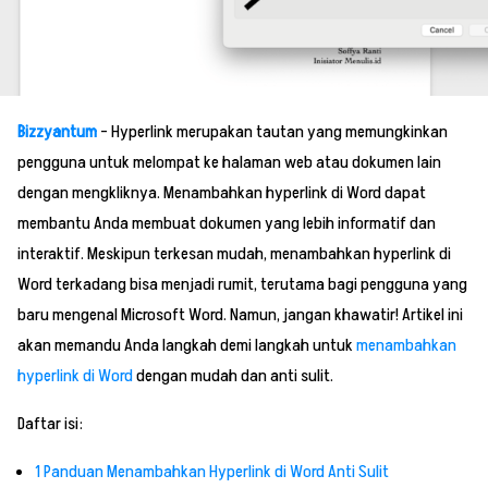
Bizzyantum
– Hyperlink merupakan tautan yang memungkinkan
pengguna untuk melompat ke halaman web atau dokumen lain
dengan mengkliknya. Menambahkan hyperlink di Word dapat
membantu Anda membuat dokumen yang lebih informatif dan
interaktif. Meskipun terkesan mudah, menambahkan hyperlink di
Word terkadang bisa menjadi rumit, terutama bagi pengguna yang
baru mengenal Microsoft Word. Namun, jangan khawatir! Artikel ini
akan memandu Anda langkah demi langkah untuk
menambahkan
hyperlink di Word
dengan mudah dan anti sulit.
Daftar isi:
1
Panduan Menambahkan Hyperlink di Word Anti Sulit