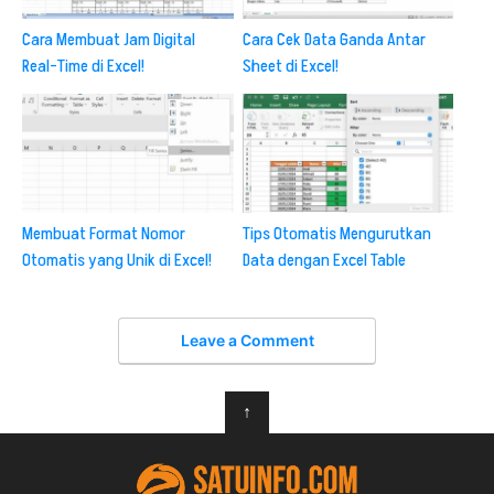
Cara Membuat Jam Digital
Cara Cek Data Ganda Antar
Real-Time di Excel!
Sheet di Excel!
Membuat Format Nomor
Tips Otomatis Mengurutkan
Otomatis yang Unik di Excel!
Data dengan Excel Table
Leave a Comment
↑