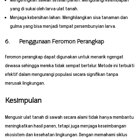
Mengeringkan sawah setelah panen: Mengurangi kelembapan
yang di sukai oleh larva ulat tanah.
Menjaga kebersihan lahan: Menghilangkan sisa tanaman dan
gulma yang bisa menjadi tempat persembunyian larva.
6. Penggunaan Feromon Perangkap
Feromon perangkap dapat digunakan untuk menarik ngengat
dewasa sehingga mereka tidak sempat bertelur. Metode ini terbukti
efektif dalam mengurangi populasi secara signifikan tanpa
merusak lingkungan.
Kesimpulan
Mengusir ulat tanah di sawah secara alami tidak hanya membantu
meningkatkan hasil panen, tetapi juga menjaga keseimbangan
ekosistem dan kesehatan lingkungan. Dengan memahami siklus