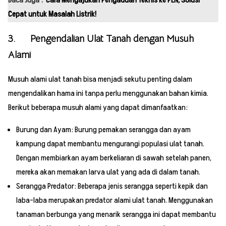
Cepat untuk Masalah Listrik!
3. Pengendalian Ulat Tanah dengan Musuh
Alami
Musuh alami ulat tanah bisa menjadi sekutu penting dalam
mengendalikan hama ini tanpa perlu menggunakan bahan kimia.
Berikut beberapa musuh alami yang dapat dimanfaatkan:
Burung dan Ayam: Burung pemakan serangga dan ayam
kampung dapat membantu mengurangi populasi ulat tanah.
Dengan membiarkan ayam berkeliaran di sawah setelah panen,
mereka akan memakan larva ulat yang ada di dalam tanah.
Serangga Predator: Beberapa jenis serangga seperti kepik dan
laba-laba merupakan predator alami ulat tanah. Menggunakan
tanaman berbunga yang menarik serangga ini dapat membantu