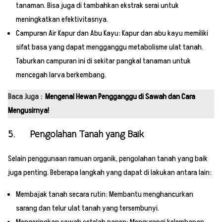
tanaman. Bisa juga di tambahkan ekstrak serai untuk
meningkatkan efektivitasnya.
Campuran Air Kapur dan Abu Kayu: Kapur dan abu kayu memiliki
sifat basa yang dapat mengganggu metabolisme ulat tanah.
Taburkan campuran ini di sekitar pangkal tanaman untuk
mencegah larva berkembang.
Baca Juga :
Mengenal Hewan Pengganggu di Sawah dan Cara
Mengusirnya!
5. Pengolahan Tanah yang Baik
Selain penggunaan ramuan organik, pengolahan tanah yang baik
juga penting. Beberapa langkah yang dapat di lakukan antara lain:
Membajak tanah secara rutin: Membantu menghancurkan
sarang dan telur ulat tanah yang tersembunyi.