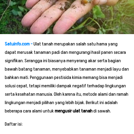
Satuinfo.com –
Ulat tanah merupakan salah satu hama yang
dapat merusak tanaman padi dan mengurangi hasil panen secara
signifikan. Serangga ini biasanya menyerang akar serta bagian
bawah batang tanaman, menyebabkan tanaman menjadi layu dan
bahkan mati. Penggunaan pestisida kimia memang bisa menjadi
solusi cepat, tetapi memiliki dampak negatif terhadap lingkungan
serta kesehatan manusia. Oleh karena itu, metode alami dan ramah
lingkungan menjadi pilihan yang lebih bijak. Berikut ini adalah
beberapa cara alami untuk
mengusir ulat tanah
di sawah.
Daftar isi: