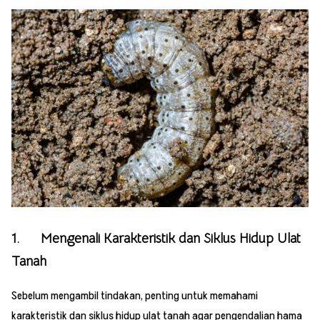
1. Mengenali Karakteristik dan Siklus Hidup Ulat
Tanah
Sebelum mengambil tindakan, penting untuk memahami
karakteristik dan siklus hidup ulat tanah agar pengendalian hama