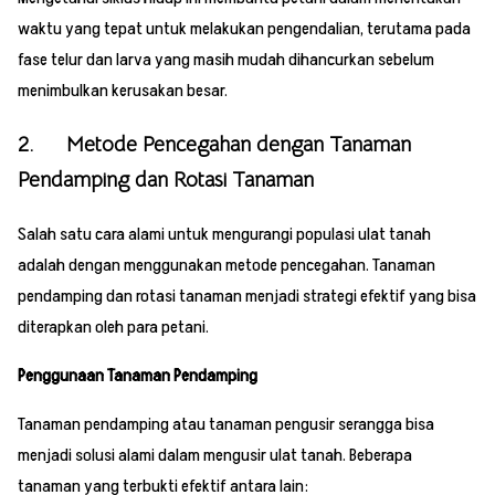
waktu yang tepat untuk melakukan pengendalian, terutama pada
fase telur dan larva yang masih mudah dihancurkan sebelum
menimbulkan kerusakan besar.
2. Metode Pencegahan dengan Tanaman
Pendamping dan Rotasi Tanaman
Salah satu cara alami untuk mengurangi populasi ulat tanah
adalah dengan menggunakan metode pencegahan. Tanaman
pendamping dan rotasi tanaman menjadi strategi efektif yang bisa
diterapkan oleh para petani.
Penggunaan Tanaman Pendamping
Tanaman pendamping atau tanaman pengusir serangga bisa
menjadi solusi alami dalam mengusir ulat tanah. Beberapa
tanaman yang terbukti efektif antara lain: