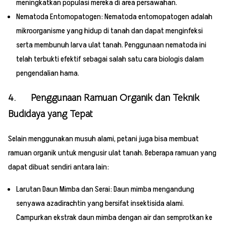
meningkatkan populasi mereka di area persawahan.
Nematoda Entomopatogen: Nematoda entomopatogen adalah
mikroorganisme yang hidup di tanah dan dapat menginfeksi
serta membunuh larva ulat tanah. Penggunaan nematoda ini
telah terbukti efektif sebagai salah satu cara biologis dalam
pengendalian hama.
4. Penggunaan Ramuan Organik dan Teknik
Budidaya yang Tepat
Selain menggunakan musuh alami, petani juga bisa membuat
ramuan organik untuk mengusir ulat tanah. Beberapa ramuan yang
dapat dibuat sendiri antara lain:
Larutan Daun Mimba dan Serai: Daun mimba mengandung
senyawa azadirachtin yang bersifat insektisida alami.
Campurkan ekstrak daun mimba dengan air dan semprotkan ke