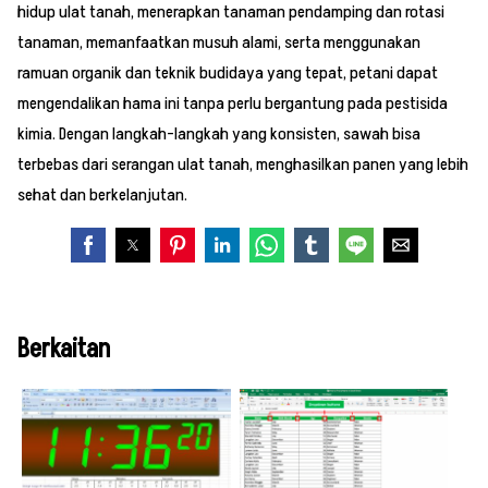
hidup ulat tanah, menerapkan tanaman pendamping dan rotasi
tanaman, memanfaatkan musuh alami, serta menggunakan
ramuan organik dan teknik budidaya yang tepat, petani dapat
mengendalikan hama ini tanpa perlu bergantung pada pestisida
kimia. Dengan langkah-langkah yang konsisten, sawah bisa
terbebas dari serangan ulat tanah, menghasilkan panen yang lebih
sehat dan berkelanjutan.
Berkaitan