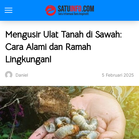
Mengusir Ulat Tanah di Sawah:
Cara Alami dan Ramah
Lingkungan!
5 Februari 2025
Daniel