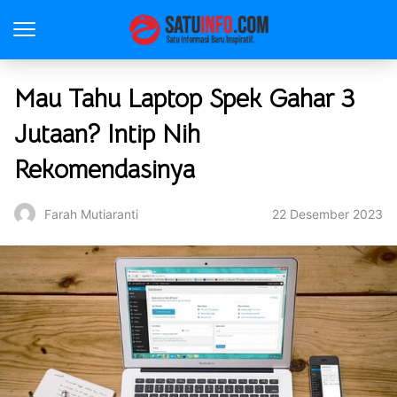
Mau Tahu Laptop Spek Gahar 3
Jutaan? Intip Nih
Rekomendasinya
22 Desember 2023
Farah Mutiaranti