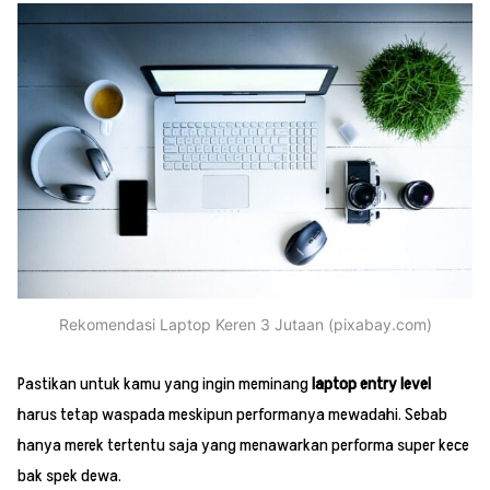
Rekomendasi Laptop Keren 3 Jutaan (pixabay.com)
Pastikan untuk kamu yang ingin meminang
laptop entry level
harus tetap waspada meskipun performanya mewadahi. Sebab
hanya merek tertentu saja yang menawarkan performa super kece
bak spek dewa.