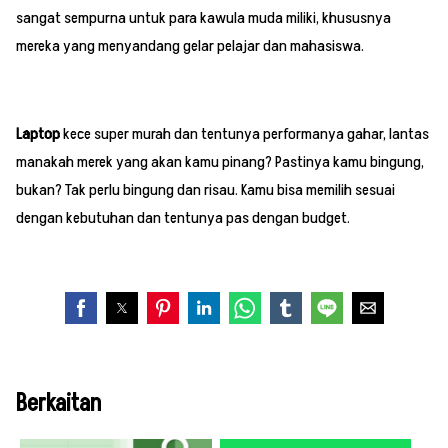
sangat sempurna untuk para kawula muda miliki, khususnya
mereka yang menyandang gelar pelajar dan mahasiswa.
Laptop
kece super murah dan tentunya performanya gahar, lantas
manakah merek yang akan kamu pinang? Pastinya kamu bingung,
bukan? Tak perlu bingung dan risau. Kamu bisa memilih sesuai
dengan kebutuhan dan tentunya pas dengan budget.
Berkaitan