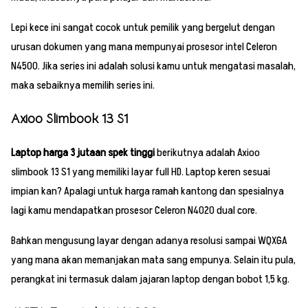
Lepi kece ini sangat cocok untuk pemilik yang bergelut dengan
urusan dokumen yang mana mempunyai prosesor intel Celeron
N4500. Jika series ini adalah solusi kamu untuk mengatasi masalah,
maka sebaiknya memilih series ini.
Axioo Slimbook 13 S1
Laptop harga 3 jutaan spek tinggi
berikutnya adalah Axioo
slimbook 13 S1 yang memiliki layar full HD. Laptop keren sesuai
impian kan? Apalagi untuk harga ramah kantong dan spesialnya
lagi kamu mendapatkan prosesor Celeron N4020 dual core.
Bahkan mengusung layar dengan adanya resolusi sampai WQXGA
yang mana akan memanjakan mata sang empunya. Selain itu pula,
perangkat ini termasuk dalam jajaran laptop dengan bobot 1,5 kg.