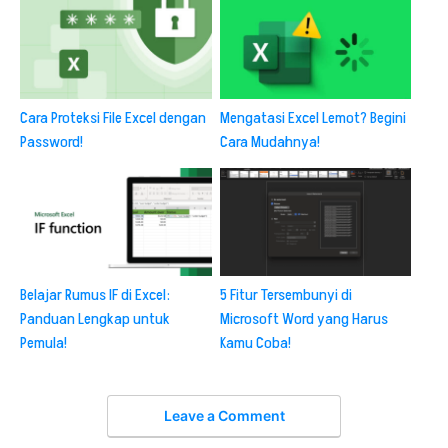
Cara Proteksi File Excel dengan
Mengatasi Excel Lemot? Begini
Password!
Cara Mudahnya!
Belajar Rumus IF di Excel:
5 Fitur Tersembunyi di
Panduan Lengkap untuk
Microsoft Word yang Harus
Pemula!
Kamu Coba!
Leave a Comment