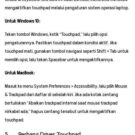
mengaktifkan touchpad melalui pengaturan sistem operasi laptop.
Untuk Windows 10:
Tekan tombol Windows, ketik “Touchpad,” lalu pilih opsi
pengaturannya. Pastikan touchpad dalam kondisi aktif. Jika
touchpad mati, gunakan tombol navigasi seperti Shift + Tab untuk
memilih opsi, lalu tekan Spacebar untuk mengaktifkannya.
Untuk MacBook:
Masuk ke menu System Preferences > Accessibility, lalu pilih Mouse
& Trackpad dari daftar di sebelah kiri. Jika ada kotak centang
bertuliskan “Abaikan trackpad internal saat mouse trackpad
nirkabel ada,” hapus centang tersebut untuk mengaktifkan
touchpad.
5. Perbarui Driver Touchpad