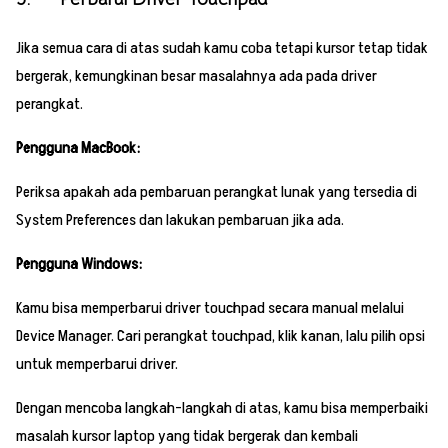
Jika semua cara di atas sudah kamu coba tetapi kursor tetap tidak
bergerak, kemungkinan besar masalahnya ada pada driver
perangkat.
Pengguna MacBook:
Periksa apakah ada pembaruan perangkat lunak yang tersedia di
System Preferences dan lakukan pembaruan jika ada.
Pengguna Windows:
Kamu bisa memperbarui driver touchpad secara manual melalui
Device Manager. Cari perangkat touchpad, klik kanan, lalu pilih opsi
untuk memperbarui driver.
Dengan mencoba langkah-langkah di atas, kamu bisa memperbaiki
masalah kursor laptop yang tidak bergerak dan kembali