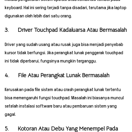
keyboard. Hal ini sering terjadi tanpa disadari, terutama jika laptop
digunakan oleh lebih dari satu orang.
3. Driver Touchpad Kadaluarsa Atau Bermasalah
Driver yang sudah usang atau rusak juga bisa menjadi penyebab
kursor tidak berfungsi. Jika perangkat lunak penggerak touchpad
ini tidak diperbarui, fungsinya mungkin terganggu.
4. File Atau Perangkat Lunak Bermasalah
Kerusakan pada file sistem atau crash perangkat lunak tertentu
bisa memengaruhi fungsi touchpad. Masalah ini biasanya muncul
setelah instalasi software baru atau pembaruan sistem yang
gagal.
5. Kotoran Atau Debu Yang Menempel Pada