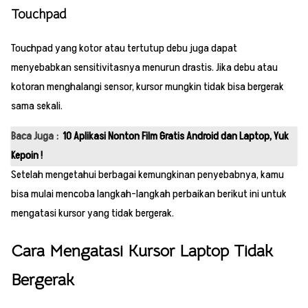
Touchpad
Touchpad yang kotor atau tertutup debu juga dapat
menyebabkan sensitivitasnya menurun drastis. Jika debu atau
kotoran menghalangi sensor, kursor mungkin tidak bisa bergerak
sama sekali.
Baca Juga :
10 Aplikasi Nonton Film Gratis Android dan Laptop, Yuk
Kepoin !
Setelah mengetahui berbagai kemungkinan penyebabnya, kamu
bisa mulai mencoba langkah-langkah perbaikan berikut ini untuk
mengatasi kursor yang tidak bergerak.
Cara Mengatasi Kursor Laptop Tidak
Bergerak