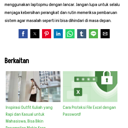
menggunakan laptopmu dengan lancar. Jangan lupa untuk selalu
menjaga kebersihan perangkat dan rutin memeriksa pembaruan
sistem agar masalah seperti ini bisa dihindari di masa depan.
Berkaitan
Inspirasi Outfit Kuliah yang
Cara Proteksi File Excel dengan
Rapi dan Kasual untuk
Password!
Mahasiswa, Bisa Bikin
Penampilan Makin Kece