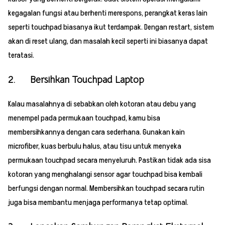
kegagalan fungsi atau berhenti merespons, perangkat keras lain
seperti touchpad biasanya ikut terdampak. Dengan restart, sistem
akan di reset ulang, dan masalah kecil seperti ini biasanya dapat
teratasi.
2. Bersihkan Touchpad Laptop
Kalau masalahnya di sebabkan oleh kotoran atau debu yang
menempel pada permukaan touchpad, kamu bisa
membersihkannya dengan cara sederhana. Gunakan kain
microfiber, kuas berbulu halus, atau tisu untuk menyeka
permukaan touchpad secara menyeluruh. Pastikan tidak ada sisa
kotoran yang menghalangi sensor agar touchpad bisa kembali
berfungsi dengan normal. Membersihkan touchpad secara rutin
juga bisa membantu menjaga performanya tetap optimal.