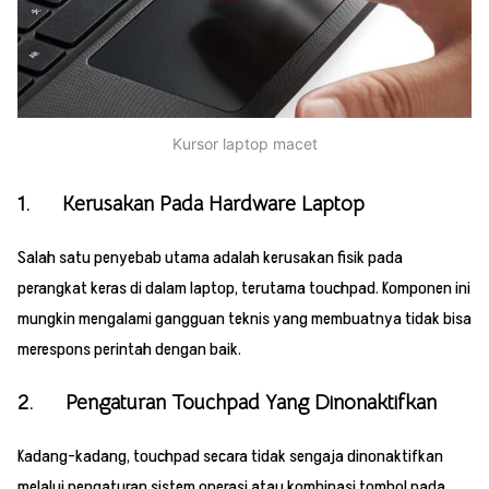
Kursor laptop macet
1. Kerusakan Pada Hardware Laptop
Salah satu penyebab utama adalah kerusakan fisik pada
perangkat keras di dalam laptop, terutama touchpad. Komponen ini
mungkin mengalami gangguan teknis yang membuatnya tidak bisa
merespons perintah dengan baik.
2. Pengaturan Touchpad Yang Dinonaktifkan
Kadang-kadang, touchpad secara tidak sengaja dinonaktifkan
melalui pengaturan sistem operasi atau kombinasi tombol pada