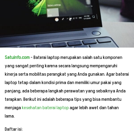
Satuinfo.com
– Baterai laptop merupakan salah satu komponen
yang sangat penting karena secara langsung mempengaruhi
kinerja serta mobilitas perangkat yang Anda gunakan. Agar baterai
laptop tetap dalam kondisi prima dan memiliki umur pakai yang
panjang, ada beberapa langkah perawatan yang sebaiknya Anda
terapkan. Berikut ini adalah beberapa tips yang bisa membantu
menjaga
kesehatan baterai laptop
agar lebih awet dan tahan
lama.
Daftar isi: