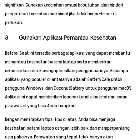
signifikan. Gunakan kecerahan sesuai kebutuhan, dan hindari
pengaturan kecerahan maksimal jika tidak benar-benar di
perlukan.
8. Gunakan Aplikasi Pemantau Kesehatan
Baterai Saat ini tersedia berbagai aplikasi yang dapat membantu
memantau kesehatan baterai laptop serta memberikan
rekomendasi untuk mengoptimalkan penggunaannya. Beberapa
aplikasi yang populer di antaranya adalah BatteryCare untuk
pengguna Windows, dan CoconutBattery untuk pengguna macOS.
Aplikasi ini dapat memberikan laporan kondisi baterai dan saran
perawatan yang bisa Anda terapkan.
Dengan menerapkan tips-tips di atas, Anda bisa menjaga
kesehatan baterai laptop dengan lebih baik dan memperpanjang
usia pakainya. Perawatan yang tepat tidak hanya akan