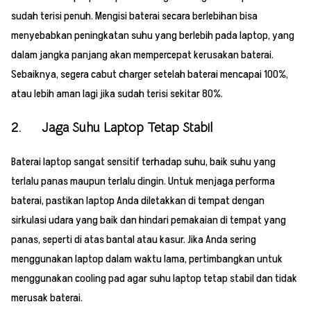
sudah terisi penuh. Mengisi baterai secara berlebihan bisa
menyebabkan peningkatan suhu yang berlebih pada laptop, yang
dalam jangka panjang akan mempercepat kerusakan baterai.
Sebaiknya, segera cabut charger setelah baterai mencapai 100%,
atau lebih aman lagi jika sudah terisi sekitar 80%.
2. Jaga Suhu Laptop Tetap Stabil
Baterai laptop sangat sensitif terhadap suhu, baik suhu yang
terlalu panas maupun terlalu dingin. Untuk menjaga performa
baterai, pastikan laptop Anda diletakkan di tempat dengan
sirkulasi udara yang baik dan hindari pemakaian di tempat yang
panas, seperti di atas bantal atau kasur. Jika Anda sering
menggunakan laptop dalam waktu lama, pertimbangkan untuk
menggunakan cooling pad agar suhu laptop tetap stabil dan tidak
merusak baterai.