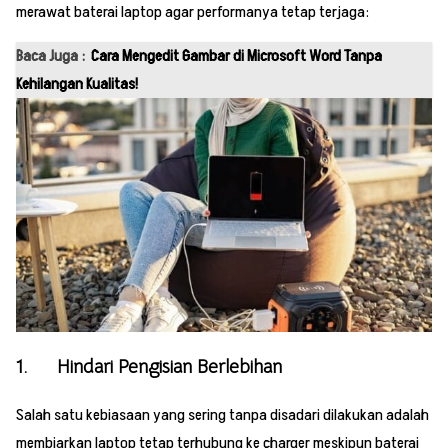
merawat baterai laptop agar performanya tetap terjaga:
Baca Juga :
Cara Mengedit Gambar di Microsoft Word Tanpa
Kehilangan Kualitas!
1. Hindari Pengisian Berlebihan
Salah satu kebiasaan yang sering tanpa disadari dilakukan adalah
membiarkan laptop tetap terhubung ke charger meskipun baterai