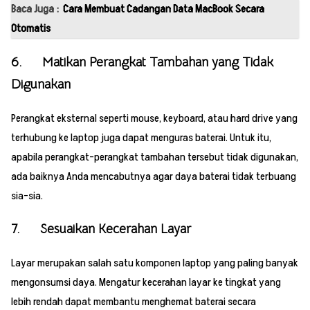
Baca Juga :
Cara Membuat Cadangan Data MacBook Secara
Otomatis
6. Matikan Perangkat Tambahan yang Tidak
Digunakan
Perangkat eksternal seperti mouse, keyboard, atau hard drive yang
terhubung ke laptop juga dapat menguras baterai. Untuk itu,
apabila perangkat-perangkat tambahan tersebut tidak digunakan,
ada baiknya Anda mencabutnya agar daya baterai tidak terbuang
sia-sia.
7. Sesuaikan Kecerahan Layar
Layar merupakan salah satu komponen laptop yang paling banyak
mengonsumsi daya. Mengatur kecerahan layar ke tingkat yang
lebih rendah dapat membantu menghemat baterai secara