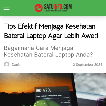
Tips Efektif Menjaga Kesehatan
Baterai Laptop Agar Lebih Awet!
Bagaimana Cara Menjaga
Kesehatan Baterai Laptop Anda?
10 September 2024
Daniel