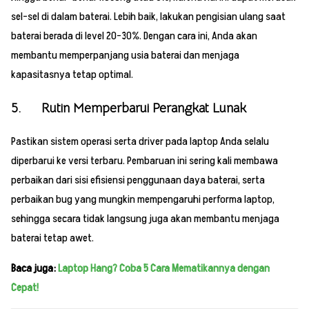
sel-sel di dalam baterai. Lebih baik, lakukan pengisian ulang saat
baterai berada di level 20-30%. Dengan cara ini, Anda akan
membantu memperpanjang usia baterai dan menjaga
kapasitasnya tetap optimal.
5. Rutin Memperbarui Perangkat Lunak
Pastikan sistem operasi serta driver pada laptop Anda selalu
diperbarui ke versi terbaru. Pembaruan ini sering kali membawa
perbaikan dari sisi efisiensi penggunaan daya baterai, serta
perbaikan bug yang mungkin mempengaruhi performa laptop,
sehingga secara tidak langsung juga akan membantu menjaga
baterai tetap awet.
Baca juga:
Laptop Hang? Coba 5 Cara Mematikannya dengan
Cepat!