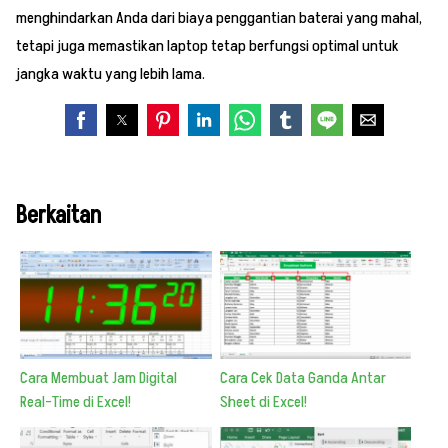
menghindarkan Anda dari biaya penggantian baterai yang mahal,
tetapi juga memastikan laptop tetap berfungsi optimal untuk
jangka waktu yang lebih lama.
Berkaitan
Cara Membuat Jam Digital
Cara Cek Data Ganda Antar
Real-Time di Excel!
Sheet di Excel!