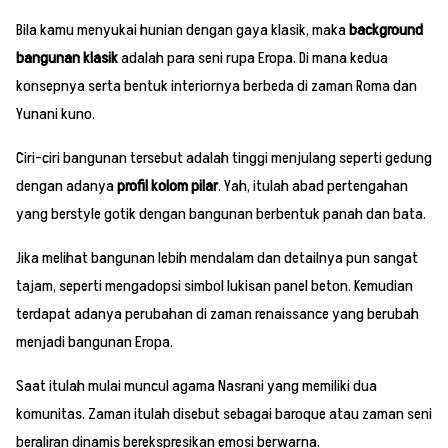
Bila kamu menyukai hunian dengan gaya klasik, maka
background
bangunan klasik
adalah para seni rupa Eropa. Di mana kedua
konsepnya serta bentuk interiornya berbeda di zaman Roma dan
Yunani kuno.
Ciri-ciri bangunan tersebut adalah tinggi menjulang seperti gedung
dengan adanya
profil kolom pilar
. Yah, itulah abad pertengahan
yang berstyle gotik dengan bangunan berbentuk panah dan bata.
Jika melihat bangunan lebih mendalam dan detailnya pun sangat
tajam, seperti mengadopsi simbol lukisan panel beton. Kemudian
terdapat adanya perubahan di zaman renaissance yang berubah
menjadi bangunan Eropa.
Saat itulah mulai muncul agama Nasrani yang memiliki dua
komunitas. Zaman itulah disebut sebagai baroque atau zaman seni
beraliran dinamis berekspresikan emosi berwarna.