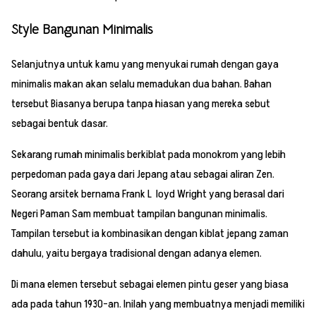
Style Bangunan Minimalis
Selanjutnya untuk kamu yang menyukai rumah dengan gaya
minimalis makan akan selalu memadukan dua bahan. Bahan
tersebut Biasanya berupa tanpa hiasan yang mereka sebut
sebagai bentuk dasar.
Sekarang rumah minimalis berkiblat pada monokrom yang lebih
perpedoman pada gaya dari Jepang atau sebagai aliran Zen.
Seorang arsitek bernama Frank L loyd Wright yang berasal dari
Negeri Paman Sam membuat tampilan bangunan minimalis.
Tampilan tersebut ia kombinasikan dengan kiblat jepang zaman
dahulu, yaitu bergaya tradisional dengan adanya elemen.
Di mana elemen tersebut sebagai elemen pintu geser yang biasa
ada pada tahun 1930-an. Inilah yang membuatnya menjadi memiliki