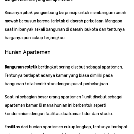
Biasanya pihak pengembang berprinsip untuk membangun rumah
mewah bersusun karena terletak di daerah perkotaan. Mengapa
saat ini banyak sekali bangunan di daerah ibukota dan tentunya
harganya pun cukup terjangkau.
Hunian Apartemen
Bangunan estetik
bertingkat sering disebut sebagai apartemen.
Tentunya terdapat adanya kamar yang biasa dimiliki pada
bangunan kota berdekatan dengan pusat perbelanjaan.
Saat ini sebagian besar orang apartemen 1 unit disebut sebagai
apartemen kamar. Di mana hunian ini berbentuk seperti
kondominium dengan fasilitas dua kamar tidur dan studio.
Fasilitas dari hunian apartemen cukup lengkap, tentunya terdapat