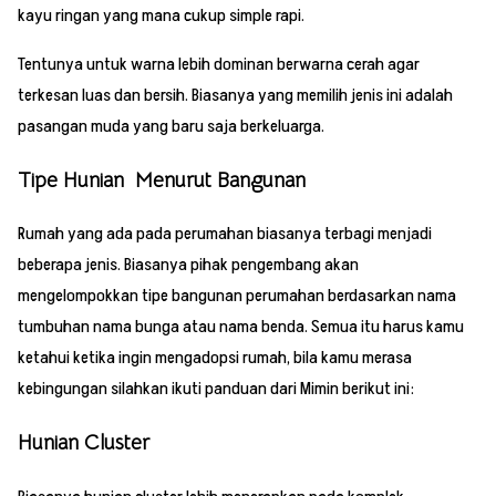
kayu ringan yang mana cukup simple rapi.
Tentunya untuk warna lebih dominan berwarna cerah agar
terkesan luas dan bersih. Biasanya yang memilih jenis ini adalah
pasangan muda yang baru saja berkeluarga.
Tipe Hunian Menurut Bangunan
Rumah yang ada pada perumahan biasanya terbagi menjadi
beberapa jenis. Biasanya pihak pengembang akan
mengelompokkan tipe bangunan perumahan berdasarkan nama
tumbuhan nama bunga atau nama benda. Semua itu harus kamu
ketahui ketika ingin mengadopsi rumah, bila kamu merasa
kebingungan silahkan ikuti panduan dari Mimin berikut ini:
Hunian Cluster