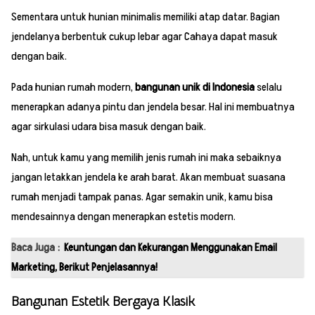
Sementara untuk hunian minimalis memiliki atap datar. Bagian
jendelanya berbentuk cukup lebar agar Cahaya dapat masuk
dengan baik.
Pada hunian rumah modern,
bangunan unik di Indonesia
selalu
menerapkan adanya pintu dan jendela besar. Hal ini membuatnya
agar sirkulasi udara bisa masuk dengan baik.
Nah, untuk kamu yang memilih jenis rumah ini maka sebaiknya
jangan letakkan jendela ke arah barat. Akan membuat suasana
rumah menjadi tampak panas. Agar semakin unik, kamu bisa
mendesainnya dengan menerapkan estetis modern.
Baca Juga :
Keuntungan dan Kekurangan Menggunakan Email
Marketing, Berikut Penjelasannya!
Bangunan Estetik Bergaya Klasik