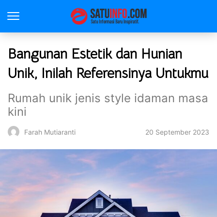
Bangunan Estetik dan Hunian
Unik, Inilah Referensinya Untukmu
Rumah unik jenis style idaman masa
kini
20 September 2023
Farah Mutiaranti