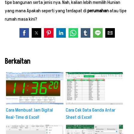
tipe bangunan serta jenis nya. Nah, kalian lebih memilih Hunian
yang mana Apakah seperti yang terdapat di
perumahan
atau tipe
rumah masa kini?
Berkaitan
Cara Membuat Jam Digital
Cara Cek Data Ganda Antar
Real-Time di Excel!
Sheet di Excel!