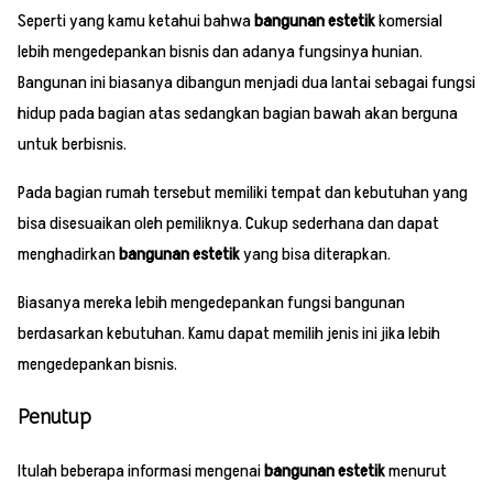
Seperti yang kamu ketahui bahwa
bangunan estetik
komersial
lebih mengedepankan bisnis dan adanya fungsinya hunian.
Bangunan ini biasanya dibangun menjadi dua lantai sebagai fungsi
hidup pada bagian atas sedangkan bagian bawah akan berguna
untuk berbisnis.
Pada bagian rumah tersebut memiliki tempat dan kebutuhan yang
bisa disesuaikan oleh pemiliknya. Cukup sederhana dan dapat
menghadirkan
bangunan estetik
yang bisa diterapkan.
Biasanya mereka lebih mengedepankan fungsi bangunan
berdasarkan kebutuhan. Kamu dapat memilih jenis ini jika lebih
mengedepankan bisnis.
Penutup
Itulah beberapa informasi mengenai
bangunan estetik
menurut