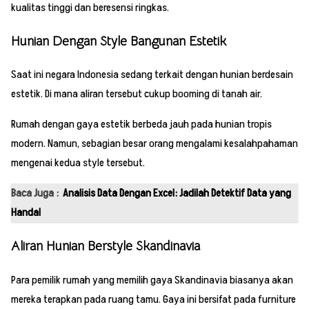
kualitas tinggi dan beresensi ringkas.
Hunian Dengan Style Bangunan Estetik
Saat ini negara Indonesia sedang terkait dengan hunian berdesain
estetik. Di mana aliran tersebut cukup booming di tanah air.
Rumah dengan gaya estetik berbeda jauh pada hunian tropis
modern. Namun, sebagian besar orang mengalami kesalahpahaman
mengenai kedua style tersebut.
Baca Juga :
Analisis Data Dengan Excel: Jadilah Detektif Data yang
Handal
Aliran Hunian Berstyle Skandinavia
Para pemilik rumah yang memilih gaya Skandinavia biasanya akan
mereka terapkan pada ruang tamu. Gaya ini bersifat pada furniture