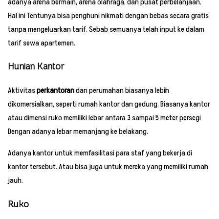
adanya arena bermain, arena olahraga, dan pusat perbelanjaan.
Hal ini Tentunya bisa penghuni nikmati dengan bebas secara gratis
tanpa mengeluarkan tarif. Sebab semuanya telah input ke dalam
tarif sewa apartemen.
Hunian Kantor
Aktivitas
perkantoran
dan perumahan biasanya lebih
dikomersialkan, seperti rumah kantor dan gedung. Biasanya kantor
atau dimensi ruko memiliki lebar antara 3 sampai 5 meter persegi
Dengan adanya lebar memanjang ke belakang.
Adanya kantor untuk memfasilitasi para staf yang bekerja di
kantor tersebut. Atau bisa juga untuk mereka yang memiliki rumah
jauh.
Ruko