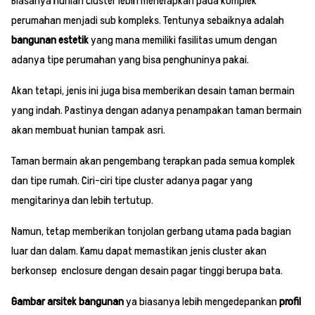
Biasanya hunian cluster lebih menerapkan pada komplek
perumahan menjadi sub kompleks. Tentunya sebaiknya adalah
bangunan estetik
yang mana memiliki fasilitas umum dengan
adanya tipe perumahan yang bisa penghuninya pakai.
Akan tetapi, jenis ini juga bisa memberikan desain taman bermain
yang indah. Pastinya dengan adanya penampakan taman bermain
akan membuat hunian tampak asri.
Taman bermain akan pengembang terapkan pada semua komplek
dan tipe rumah. Ciri-ciri tipe cluster adanya pagar yang
mengitarinya dan lebih tertutup.
Namun, tetap memberikan tonjolan gerbang utama pada bagian
luar dan dalam. Kamu dapat memastikan jenis cluster akan
berkonsep enclosure dengan desain pagar tinggi berupa bata.
Gambar arsitek bangunan
ya biasanya lebih mengedepankan
profil