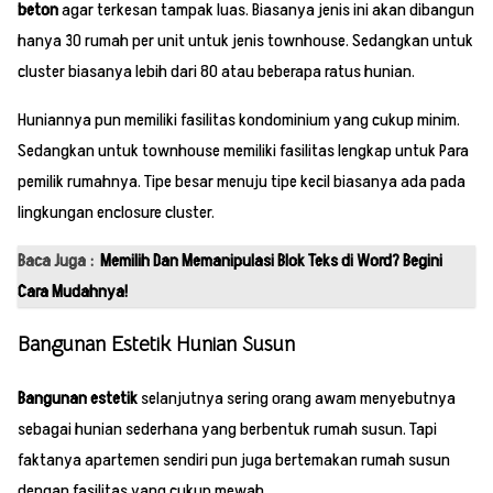
beton
agar terkesan tampak luas. Biasanya jenis ini akan dibangun
hanya 30 rumah per unit untuk jenis townhouse. Sedangkan untuk
cluster biasanya lebih dari 80 atau beberapa ratus hunian.
Huniannya pun memiliki fasilitas kondominium yang cukup minim.
Sedangkan untuk townhouse memiliki fasilitas lengkap untuk Para
pemilik rumahnya. Tipe besar menuju tipe kecil biasanya ada pada
lingkungan enclosure cluster.
Baca Juga :
Memilih Dan Memanipulasi Blok Teks di Word? Begini
Cara Mudahnya!
Bangunan Estetik Hunian Susun
Bangunan estetik
selanjutnya sering orang awam menyebutnya
sebagai hunian sederhana yang berbentuk rumah susun. Tapi
faktanya apartemen sendiri pun juga bertemakan rumah susun
dengan fasilitas yang cukup mewah.