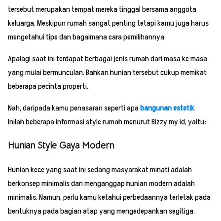
tersebut merupakan tempat mereka tinggal bersama anggota
keluarga. Meskipun rumah sangat penting tetapi kamu juga harus
mengetahui tipe dan bagaimana cara pemilihannya.
Apalagi saat ini terdapat berbagai jenis rumah dari masa ke masa
yang mulai bermunculan. Bahkan hunian tersebut cukup memikat
beberapa pecinta properti.
Nah, daripada kamu penasaran seperti apa
bangunan estetik
.
Inilah beberapa informasi style rumah menurut Bizzy.my.id, yaitu:
Hunian Style Gaya Modern
Hunian kece yang saat ini sedang masyarakat minati adalah
berkonsep minimalis dan menganggap hunian modern adalah
minimalis. Namun, perlu kamu ketahui perbedaannya terletak pada
bentuknya pada bagian atap yang mengedepankan segitiga.