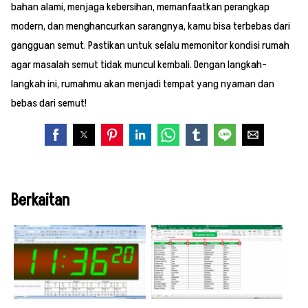
bahan alami, menjaga kebersihan, memanfaatkan perangkap
modern, dan menghancurkan sarangnya, kamu bisa terbebas dari
gangguan semut. Pastikan untuk selalu memonitor kondisi rumah
agar masalah semut tidak muncul kembali. Dengan langkah-
langkah ini, rumahmu akan menjadi tempat yang nyaman dan
bebas dari semut!
Berkaitan