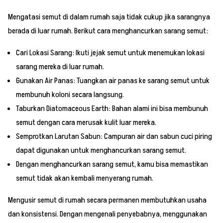
Mengatasi semut di dalam rumah saja tidak cukup jika sarangnya
berada di luar rumah. Berikut cara menghancurkan sarang semut:
Cari Lokasi Sarang: Ikuti jejak semut untuk menemukan lokasi
sarang mereka di luar rumah.
Gunakan Air Panas: Tuangkan air panas ke sarang semut untuk
membunuh koloni secara langsung.
Taburkan Diatomaceous Earth: Bahan alami ini bisa membunuh
semut dengan cara merusak kulit luar mereka.
Semprotkan Larutan Sabun: Campuran air dan sabun cuci piring
dapat digunakan untuk menghancurkan sarang semut.
Dengan menghancurkan sarang semut, kamu bisa memastikan
semut tidak akan kembali menyerang rumah.
Mengusir semut di rumah secara permanen membutuhkan usaha
dan konsistensi. Dengan mengenali penyebabnya, menggunakan