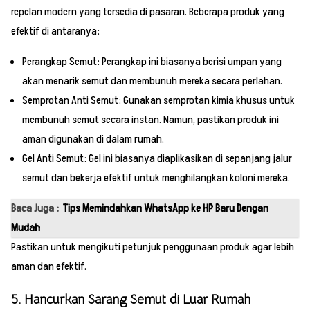
repelan modern yang tersedia di pasaran. Beberapa produk yang
efektif di antaranya:
Perangkap Semut: Perangkap ini biasanya berisi umpan yang
akan menarik semut dan membunuh mereka secara perlahan.
Semprotan Anti Semut: Gunakan semprotan kimia khusus untuk
membunuh semut secara instan. Namun, pastikan produk ini
aman digunakan di dalam rumah.
Gel Anti Semut: Gel ini biasanya diaplikasikan di sepanjang jalur
semut dan bekerja efektif untuk menghilangkan koloni mereka.
Baca Juga :
Tips Memindahkan WhatsApp ke HP Baru Dengan
Mudah
Pastikan untuk mengikuti petunjuk penggunaan produk agar lebih
aman dan efektif.
5. Hancurkan Sarang Semut di Luar Rumah