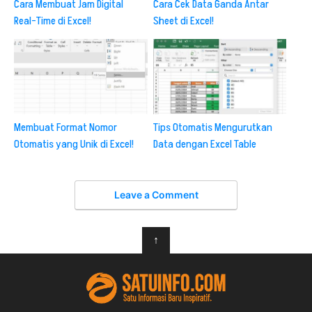
Cara Membuat Jam Digital
Cara Cek Data Ganda Antar
Real-Time di Excel!
Sheet di Excel!
Membuat Format Nomor
Tips Otomatis Mengurutkan
Otomatis yang Unik di Excel!
Data dengan Excel Table
Leave a Comment
↑