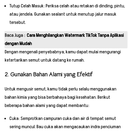
Tutup Celah Masuk: Periksa celah atau retakan di dinding, pintu,
atau jendela. Gunakan sealant untuk menutup jalur masuk
tersebut.
Baca Juga :
Cara Menghilangkan Watermark TikTok Tanpa Aplikasi
dengan Mudah
Dengan mengenali penyebabnya, kamu dapat mulai mengurangi
ketertarikan semut untuk datang ke rumah.
2. Gunakan Bahan Alami yang Efektif
Untuk mengusir semut, kamu tidak perlu selalu menggunakan
bahan kimia yang bisa berbahaya bagi kesehatan. Berikut
beberapa bahan alami yang dapat membantu:
Cuka: Semprotkan campuran cuka dan air di tempat semut
sering muncul. Bau cuka akan mengacaukan indra penciuman