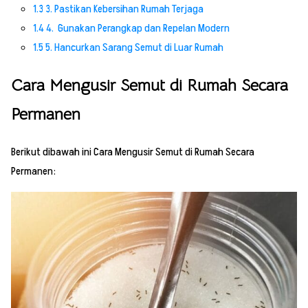
1.3
3. Pastikan Kebersihan Rumah Terjaga
1.4
4. Gunakan Perangkap dan Repelan Modern
1.5
5. Hancurkan Sarang Semut di Luar Rumah
Cara Mengusir Semut di Rumah Secara
Permanen
Berikut dibawah ini Cara Mengusir Semut di Rumah Secara
Permanen: