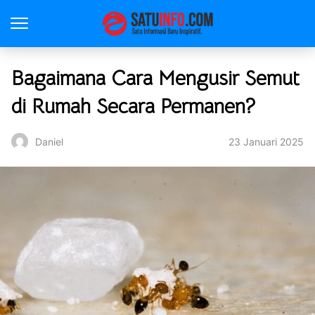
Bagaimana Cara Mengusir Semut
di Rumah Secara Permanen?
23 Januari 2025
Daniel