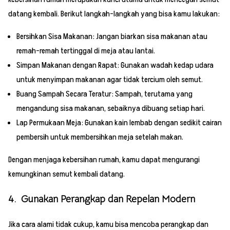
datang kembali. Berikut langkah-langkah yang bisa kamu lakukan:
Bersihkan Sisa Makanan: Jangan biarkan sisa makanan atau
remah-remah tertinggal di meja atau lantai.
Simpan Makanan dengan Rapat: Gunakan wadah kedap udara
untuk menyimpan makanan agar tidak tercium oleh semut.
Buang Sampah Secara Teratur: Sampah, terutama yang
mengandung sisa makanan, sebaiknya dibuang setiap hari.
Lap Permukaan Meja: Gunakan kain lembab dengan sedikit cairan
pembersih untuk membersihkan meja setelah makan.
Dengan menjaga kebersihan rumah, kamu dapat mengurangi
kemungkinan semut kembali datang.
4. Gunakan Perangkap dan Repelan Modern
Jika cara alami tidak cukup, kamu bisa mencoba perangkap dan