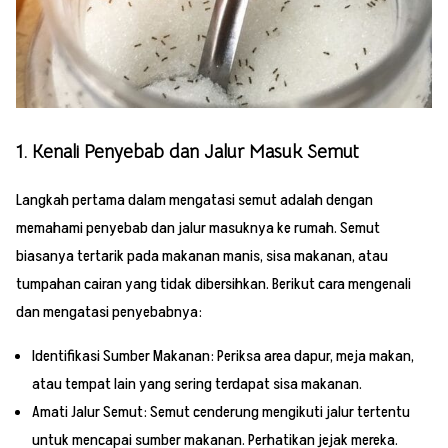
1. Kenali Penyebab dan Jalur Masuk Semut
Langkah pertama dalam mengatasi semut adalah dengan
memahami penyebab dan jalur masuknya ke rumah. Semut
biasanya tertarik pada makanan manis, sisa makanan, atau
tumpahan cairan yang tidak dibersihkan. Berikut cara mengenali
dan mengatasi penyebabnya:
Identifikasi Sumber Makanan: Periksa area dapur, meja makan,
atau tempat lain yang sering terdapat sisa makanan.
Amati Jalur Semut: Semut cenderung mengikuti jalur tertentu
untuk mencapai sumber makanan. Perhatikan jejak mereka.