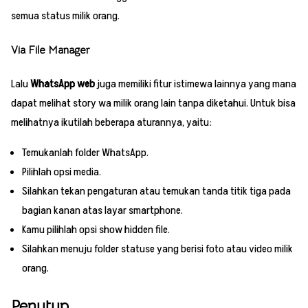
semua status milik orang.
Via File Manager
Lalu
WhatsApp web
juga memiliki fitur istimewa lainnya yang mana
dapat melihat story wa milik orang lain tanpa diketahui. Untuk bisa
melihatnya ikutilah beberapa aturannya, yaitu:
Temukanlah folder WhatsApp.
Pilihlah opsi media.
Silahkan tekan pengaturan atau temukan tanda titik tiga pada
bagian kanan atas layar smartphone.
Kamu pilihlah opsi show hidden file.
Silahkan menuju folder statuse yang berisi foto atau video milik
orang.
Penutup