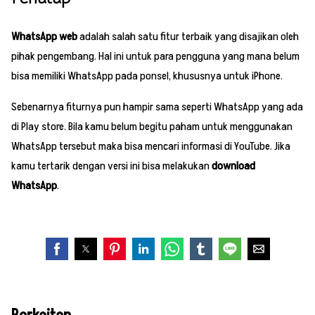
WhatsApp web
adalah salah satu fitur terbaik yang disajikan oleh
pihak pengembang. Hal ini untuk para pengguna yang mana belum
bisa memiliki WhatsApp pada ponsel, khususnya untuk iPhone.
Sebenarnya fiturnya pun hampir sama seperti WhatsApp yang ada
di Play store. Bila kamu belum begitu paham untuk menggunakan
WhatsApp tersebut maka bisa mencari informasi di YouTube. Jika
kamu tertarik dengan versi ini bisa melakukan
download
WhatsApp
.