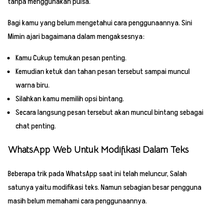
tanpa menggunakan pulsa.
Bagi kamu yang belum mengetahui cara penggunaannya. Sini
Mimin ajari bagaimana dalam mengaksesnya:
Kamu Cukup temukan pesan penting.
Kemudian ketuk dan tahan pesan tersebut sampai muncul
warna biru.
Silahkan kamu memilih opsi bintang.
Secara langsung pesan tersebut akan muncul bintang sebagai
chat penting.
WhatsApp Web Untuk Modifikasi Dalam Teks
Beberapa trik pada WhatsApp saat ini telah meluncur, Salah
satunya yaitu modifikasi teks. Namun sebagian besar pengguna
masih belum memahami cara penggunaannya.