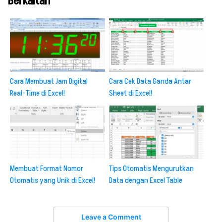
Berkaitan
Cara Membuat Jam Digital
Cara Cek Data Ganda Antar
Real-Time di Excel!
Sheet di Excel!
Membuat Format Nomor
Tips Otomatis Mengurutkan
Otomatis yang Unik di Excel!
Data dengan Excel Table
Leave a Comment