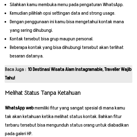
Silahkan kamu membuka menu pada pengaturan WhatsApp.
Kemudian pilihlah opsi settingan data and strong usage.
Dengan penggunaan ini kamu bisa mengetahui kontak mana
yang sering dihubungi.
Kontak tersebut bisa grup maupun personal.
Beberapa kontak yang bisa dihubungi tersebut akan terlihat
besaran datanya.
Baca Juga :
10 Destinasi Wisata Alam Instagramable, Traveller Wajib
Tahu!
Melihat Status Tanpa Ketahuan
WhatsApp web
memiliki fitur yang sangat spesial di mana kamu
tak akan ketahuan ketika melihat status kontak. Bahkan fitur
terbaru tersebut bisa mengunduh status orang untuk diabadikan
pada galeri HP.