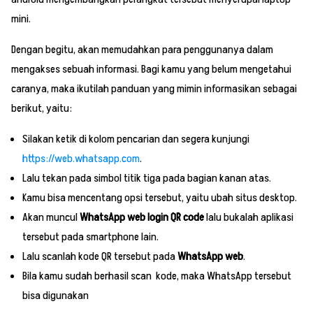
mini.
Dengan begitu, akan memudahkan para penggunanya dalam
mengakses sebuah informasi. Bagi kamu yang belum mengetahui
caranya, maka ikutilah panduan yang mimin informasikan sebagai
berikut, yaitu:
Silakan ketik di kolom pencarian dan segera kunjungi
https://web.whatsapp.com
.
Lalu tekan pada simbol titik tiga pada bagian kanan atas.
Kamu bisa mencentang opsi tersebut, yaitu ubah situs desktop.
Akan muncul
WhatsApp web login QR code
lalu bukalah aplikasi
tersebut pada smartphone lain.
Lalu scanlah kode QR tersebut pada
WhatsApp web
.
Bila kamu sudah berhasil scan kode, maka WhatsApp tersebut
bisa digunakan