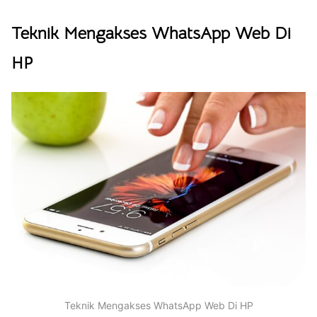
Teknik Mengakses WhatsApp Web Di
HP
Teknik Mengakses WhatsApp Web Di HP