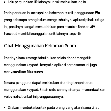
Lalu pergunakan HP lainnya untuk melakukan log in.
Pada panduan ini merupakan beberapa teknik penggunaan
Wa
yang beberapa orang belum mengetahuinya. Aplikasi pihak ketiga
ini, pastinya sangat memudahkan para member. Bahkan APK
tersebut memiliki keunggulan unik lainnya, seperti:
Chat Menggunakan Rekaman Suara
Pastinya kamu mengetahui bukan selain dapat mengetik
menggunakan keypad. Ternyata aplikasi perpesanan ini juga
menyematkan fitur suara.
Dimana pengguna dapat melakukan chatting tanpa harus
menggunakan keypad. Salah satu caranya hanya memanfaatkan
voice note, berikut ini penggunaannya.
Silakan membuka kontak pada orang yang akan kamu chat.