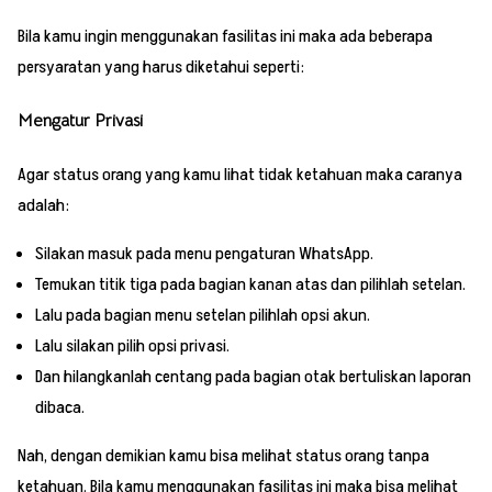
Bila kamu ingin menggunakan fasilitas ini maka ada beberapa
persyaratan yang harus diketahui seperti:
Mengatur Privasi
Agar status orang yang kamu lihat tidak ketahuan maka caranya
adalah:
Silakan masuk pada menu pengaturan WhatsApp.
Temukan titik tiga pada bagian kanan atas dan pilihlah setelan.
Lalu pada bagian menu setelan pilihlah opsi akun.
Lalu silakan pilih opsi privasi.
Dan hilangkanlah centang pada bagian otak bertuliskan laporan
dibaca.
Nah, dengan demikian kamu bisa melihat status orang tanpa
ketahuan. Bila kamu menggunakan fasilitas ini maka bisa melihat