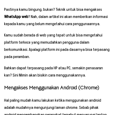
Pastinya kamu bingung, bukan? Teknik untuk bisa mengakses
WhatsApp web
? Nah, dalam artikel ini akan memberikan informasi
kepada kamu yang belum mengetahui cara penggunaannya.
Kamu sudah berada di web yang tepat untuk bisa mengetahui
platform terkece yang memudahkan pengguna dalam
berkomunikasi. Apalagi platform ini pada dasarnya bisa terpasang
pada peramban.
Bahkan dapat terpasang pada HP atau PC, semakin penasaran
kan? Sini Mimin akan bisikin cara menggunakannya.
Mengakses Menggunakan Android (Chrome)
Hal paling mudah kamu lakukan ketika menggunakan android
adalah mudahnya mengunjungi laman chrome. Sebab pihak
android mengembangkan perangkat tersebut menyerupai laptop