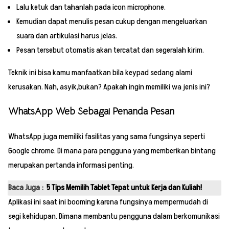
Lalu ketuk dan tahanlah pada icon microphone.
Kemudian dapat menulis pesan cukup dengan mengeluarkan
suara dan artikulasi harus jelas.
Pesan tersebut otomatis akan tercatat dan segeralah kirim.
Teknik ini bisa kamu manfaatkan bila keypad sedang alami
kerusakan. Nah, asyik,bukan? Apakah ingin memiliki wa jenis ini?
WhatsApp Web Sebagai Penanda Pesan
WhatsApp juga memiliki fasilitas yang sama fungsinya seperti
Google chrome. Di mana para pengguna yang memberikan bintang
merupakan pertanda informasi penting.
Baca Juga :
5 Tips Memilih Tablet Tepat untuk Kerja dan Kuliah!
Aplikasi ini saat ini booming karena fungsinya mempermudah di
segi kehidupan. Dimana membantu pengguna dalam berkomunikasi