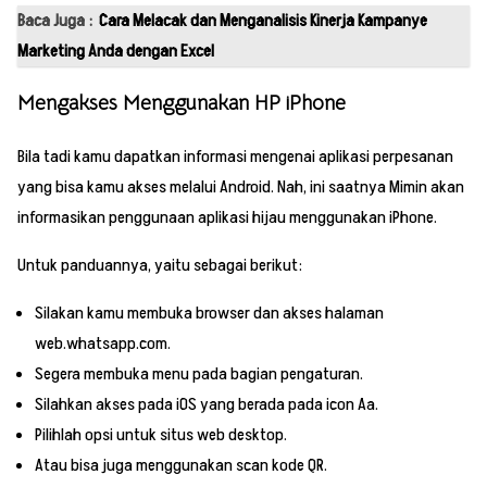
Baca Juga :
Cara Melacak dan Menganalisis Kinerja Kampanye
Marketing Anda dengan Excel
Mengakses Menggunakan HP iPhone
Bila tadi kamu dapatkan informasi mengenai aplikasi perpesanan
yang bisa kamu akses melalui Android. Nah, ini saatnya Mimin akan
informasikan penggunaan aplikasi hijau menggunakan iPhone.
Untuk panduannya, yaitu sebagai berikut:
Silakan kamu membuka browser dan akses halaman
web.whatsapp.com.
Segera membuka menu pada bagian pengaturan.
Silahkan akses pada iOS yang berada pada icon Aa.
Pilihlah opsi untuk situs web desktop.
Atau bisa juga menggunakan scan kode QR.