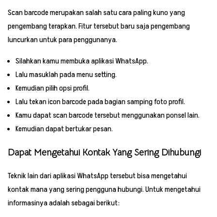
Scan barcode merupakan salah satu cara paling kuno yang
pengembang terapkan. Fitur tersebut baru saja pengembang
luncurkan untuk para penggunanya.
Silahkan kamu membuka aplikasi WhatsApp.
Lalu masuklah pada menu setting.
Kemudian pilih opsi profil.
Lalu tekan icon barcode pada bagian samping foto profil.
Kamu dapat scan barcode tersebut menggunakan ponsel lain.
Kemudian dapat bertukar pesan.
Dapat Mengetahui Kontak Yang Sering Dihubungi
Teknik lain dari aplikasi WhatsApp tersebut bisa mengetahui
kontak mana yang sering pengguna hubungi. Untuk mengetahui
informasinya adalah sebagai berikut: