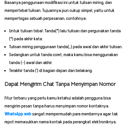
Biasanya penggunaan modifikasi ini untuk tulisan miring, dan
mempertebal tulisan. Tujuannya pun cukup simpel, yaitu untuk
mempertegas sebuah perpesanan, contohnya:
Untuk tulisan tebal: Tanda(*) lalu tulisan dan pergunakan tanda
(*) pada akhir kata.
Tulisan miring penggunaan tanda(_) pada awal dan akhir tulisan.
Sedangkan untuk tanda coret, maka kamu bisa menggunakan
tanda (~) awal dan akhir.
Terakhir tanda (‘) di bagian depan dan belakang.
Dapat Mengirim Chat Tanpa Menyimpan Nomor
Fitur terbaru yang perlu kamu ketahui adalah pengguna bisa
mengirim pesan tanpa harus menyimpan nomor kontaknya.
WhatsApp web
sangat mempermudah para membernya agar tak
repot memasukkan nama kontak pada perangkat elektroniknya.