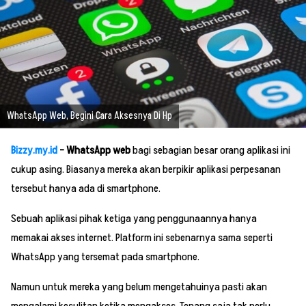
WhatsApp Web, Begini Cara Aksesnya Di Hp
Bizzy.my.id
– WhatsApp web
bagi sebagian besar orang aplikasi ini
cukup asing. Biasanya mereka akan berpikir aplikasi perpesanan
tersebut hanya ada di smartphone.
Sebuah aplikasi pihak ketiga yang penggunaannya hanya
memakai akses internet. Platform ini sebenarnya sama seperti
WhatsApp yang tersemat pada smartphone.
Namun untuk mereka yang belum mengetahuinya pasti akan