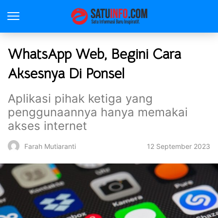
WhatsApp Web, Begini Cara
Aksesnya Di Ponsel
Aplikasi pihak ketiga yang
penggunaannya hanya memakai
akses internet
12 September 2023
Farah Mutiaranti