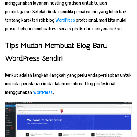
menggunakan layanan hosting gratisan untuk tujuan
pembelajaran. Setelah Anda memiliki pemahaman yang lebih baik
tentang karakteristik blog
WordPress
profesional, mari kita mulai
proses belajar membuatnya secara gratis dan menyenangkan.
Tips Mudah Membuat Blog Baru
WordPress Sendiri
Berikut adalah langkah-langkah yang perlu Anda persiapkan untuk
memulai perjalanan Anda dalam membuat blog profesional
menggunakan
WordPress
: