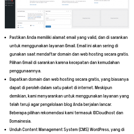
Pastikan Anda memiliki alamat email yang valid, dan di sarankan
untuk menggunakan layanan Gmail. Email ini akan sering di
gunakan saat mendaftar domain dan web hosting secara gratis.
Pilihan Gmail di sarankan karena kecepatan dan kemudahan
penggunaannya.
Dapatkan domain dan web hosting secara gratis, yang biasanya
dapat di peroleh dalam satu paket di internet. Meskipun
demikian, kami menyarankan untuk menggunakan layanan yang
telah teruji agar pengelolaan blog Anda berjalan lancar.
Beberapa pilihan rekomendasi kami termasuk IDCloudhost dan
Domainesia.
Unduh Content Management System (CMS) WordPress, yang di