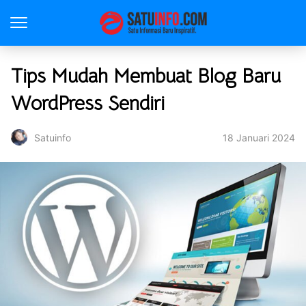
Tips Mudah Membuat Blog Baru
WordPress Sendiri
18 Januari 2024
Satuinfo