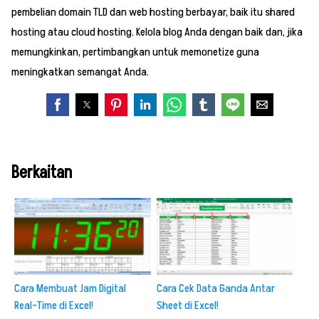
pembelian domain TLD dan web hosting berbayar, baik itu shared
hosting atau cloud hosting. Kelola blog Anda dengan baik dan, jika
memungkinkan, pertimbangkan untuk memonetize guna
meningkatkan semangat Anda.
Berkaitan
Cara Membuat Jam Digital
Cara Cek Data Ganda Antar
Real-Time di Excel!
Sheet di Excel!