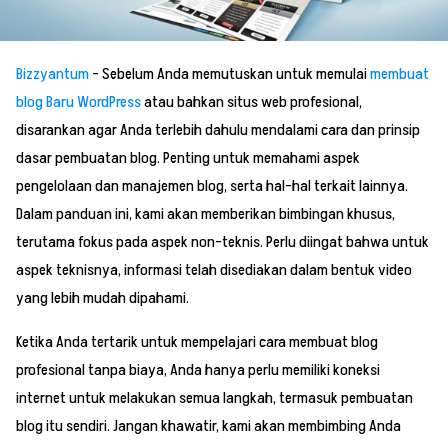
Bizzyantum
– Sebelum Anda memutuskan untuk memulai
membuat
blog Baru WordPress
atau bahkan situs web profesional,
disarankan agar Anda terlebih dahulu mendalami cara dan prinsip
dasar pembuatan blog. Penting untuk memahami aspek
pengelolaan dan manajemen blog, serta hal-hal terkait lainnya.
Dalam panduan ini, kami akan memberikan bimbingan khusus,
terutama fokus pada aspek non-teknis. Perlu diingat bahwa untuk
aspek teknisnya, informasi telah disediakan dalam bentuk video
yang lebih mudah dipahami.
Ketika Anda tertarik untuk mempelajari cara membuat blog
profesional tanpa biaya, Anda hanya perlu memiliki koneksi
internet untuk melakukan semua langkah, termasuk pembuatan
blog itu sendiri. Jangan khawatir, kami akan membimbing Anda