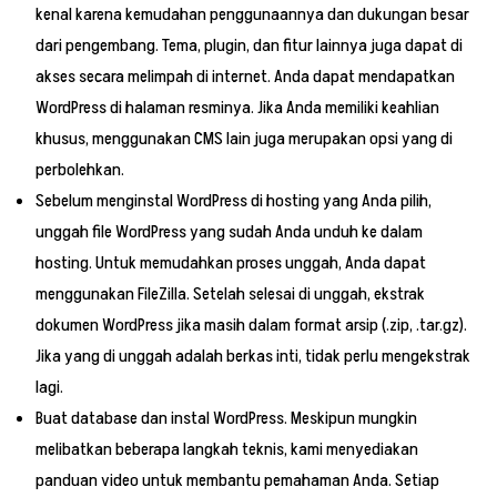
kenal karena kemudahan penggunaannya dan dukungan besar
dari pengembang. Tema, plugin, dan fitur lainnya juga dapat di
akses secara melimpah di internet. Anda dapat mendapatkan
WordPress di halaman resminya. Jika Anda memiliki keahlian
khusus, menggunakan CMS lain juga merupakan opsi yang di
perbolehkan.
Sebelum menginstal WordPress di hosting yang Anda pilih,
unggah file WordPress yang sudah Anda unduh ke dalam
hosting. Untuk memudahkan proses unggah, Anda dapat
menggunakan FileZilla. Setelah selesai di unggah, ekstrak
dokumen WordPress jika masih dalam format arsip (.zip, .tar.gz).
Jika yang di unggah adalah berkas inti, tidak perlu mengekstrak
lagi.
Buat database dan instal WordPress. Meskipun mungkin
melibatkan beberapa langkah teknis, kami menyediakan
panduan video untuk membantu pemahaman Anda. Setiap