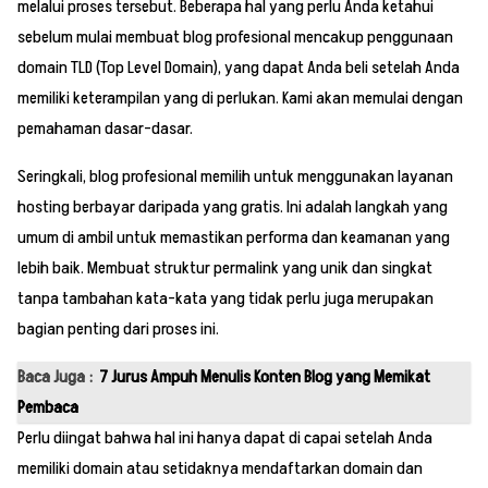
melalui proses tersebut. Beberapa hal yang perlu Anda ketahui
sebelum mulai membuat blog profesional mencakup penggunaan
domain TLD (Top Level Domain), yang dapat Anda beli setelah Anda
memiliki keterampilan yang di perlukan. Kami akan memulai dengan
pemahaman dasar-dasar.
Seringkali, blog profesional memilih untuk menggunakan layanan
hosting berbayar daripada yang gratis. Ini adalah langkah yang
umum di ambil untuk memastikan performa dan keamanan yang
lebih baik. Membuat struktur permalink yang unik dan singkat
tanpa tambahan kata-kata yang tidak perlu juga merupakan
bagian penting dari proses ini.
Baca Juga :
7 Jurus Ampuh Menulis Konten Blog yang Memikat
Pembaca
Perlu diingat bahwa hal ini hanya dapat di capai setelah Anda
memiliki domain atau setidaknya mendaftarkan domain dan