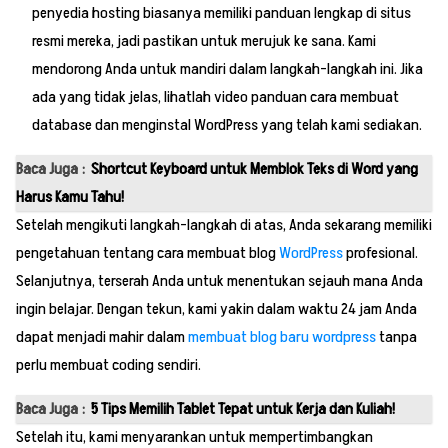
penyedia hosting biasanya memiliki panduan lengkap di situs
resmi mereka, jadi pastikan untuk merujuk ke sana. Kami
mendorong Anda untuk mandiri dalam langkah-langkah ini. Jika
ada yang tidak jelas, lihatlah video panduan cara membuat
database dan menginstal WordPress yang telah kami sediakan.
Baca Juga :
Shortcut Keyboard untuk Memblok Teks di Word yang
Harus Kamu Tahu!
Setelah mengikuti langkah-langkah di atas, Anda sekarang memiliki
pengetahuan tentang cara membuat blog
WordPress
profesional.
Selanjutnya, terserah Anda untuk menentukan sejauh mana Anda
ingin belajar. Dengan tekun, kami yakin dalam waktu 24 jam Anda
dapat menjadi mahir dalam
membuat blog baru wordpress
tanpa
perlu membuat coding sendiri.
Baca Juga :
5 Tips Memilih Tablet Tepat untuk Kerja dan Kuliah!
Setelah itu, kami menyarankan untuk mempertimbangkan