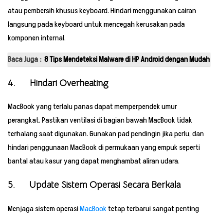
atau pembersih khusus keyboard. Hindari menggunakan cairan
langsung pada keyboard untuk mencegah kerusakan pada
komponen internal.
Baca Juga :
8 Tips Mendeteksi Malware di HP Android dengan Mudah
4. Hindari Overheating
MacBook yang terlalu panas dapat memperpendek umur
perangkat. Pastikan ventilasi di bagian bawah MacBook tidak
terhalang saat digunakan. Gunakan pad pendingin jika perlu, dan
hindari penggunaan MacBook di permukaan yang empuk seperti
bantal atau kasur yang dapat menghambat aliran udara.
5. Update Sistem Operasi Secara Berkala
Menjaga sistem operasi
MacBook
tetap terbarui sangat penting