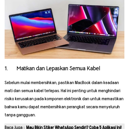
1. Matikan dan Lepaskan Semua Kabel
Sebelum mulai membersihkan, pastikan MacBook dalam keadaan
mati dan semua kabel terlepas. Hal ini penting untuk menghindari
risiko kerusakan pada komponen elektronik dan untuk memastikan
bahwa kamu dapat membersihkan perangkat secara menyeluruh
tanpa gangguan.
Baca Juga :
Mau Bikin Stiker WhatsApp Sendiri? Coba 5 Aplikasi Ini!