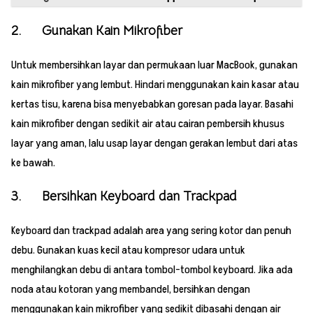
2. Gunakan Kain Mikrofiber
Untuk membersihkan layar dan permukaan luar MacBook, gunakan
kain mikrofiber yang lembut. Hindari menggunakan kain kasar atau
kertas tisu, karena bisa menyebabkan goresan pada layar. Basahi
kain mikrofiber dengan sedikit air atau cairan pembersih khusus
layar yang aman, lalu usap layar dengan gerakan lembut dari atas
ke bawah.
3. Bersihkan Keyboard dan Trackpad
Keyboard dan trackpad adalah area yang sering kotor dan penuh
debu. Gunakan kuas kecil atau kompresor udara untuk
menghilangkan debu di antara tombol-tombol keyboard. Jika ada
noda atau kotoran yang membandel, bersihkan dengan
menggunakan kain mikrofiber yang sedikit dibasahi dengan air