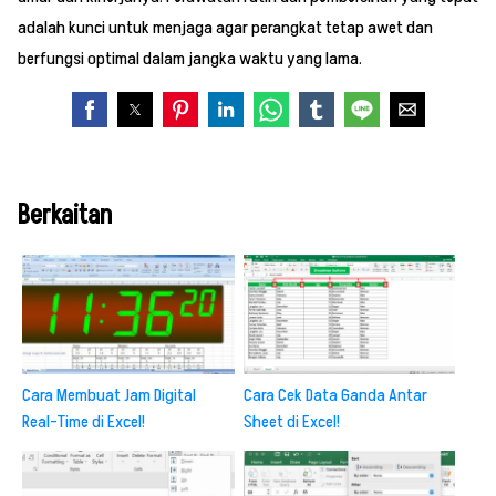
adalah kunci untuk menjaga agar perangkat tetap awet dan
berfungsi optimal dalam jangka waktu yang lama.
Berkaitan
Cara Membuat Jam Digital
Cara Cek Data Ganda Antar
Real-Time di Excel!
Sheet di Excel!