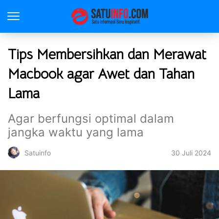
Tips Membersihkan dan Merawat
Macbook agar Awet dan Tahan
Lama
Agar berfungsi optimal dalam
jangka waktu yang lama
30 Juli 2024
Satuinfo