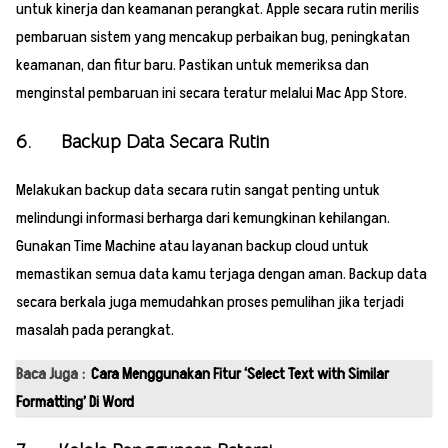
untuk kinerja dan keamanan perangkat. Apple secara rutin merilis
pembaruan sistem yang mencakup perbaikan bug, peningkatan
keamanan, dan fitur baru. Pastikan untuk memeriksa dan
menginstal pembaruan ini secara teratur melalui Mac App Store.
6. Backup Data Secara Rutin
Melakukan backup data secara rutin sangat penting untuk
melindungi informasi berharga dari kemungkinan kehilangan.
Gunakan Time Machine atau layanan backup cloud untuk
memastikan semua data kamu terjaga dengan aman. Backup data
secara berkala juga memudahkan proses pemulihan jika terjadi
masalah pada perangkat.
Baca Juga :
Cara Menggunakan Fitur ‘Select Text with Similar
Formatting’ Di Word