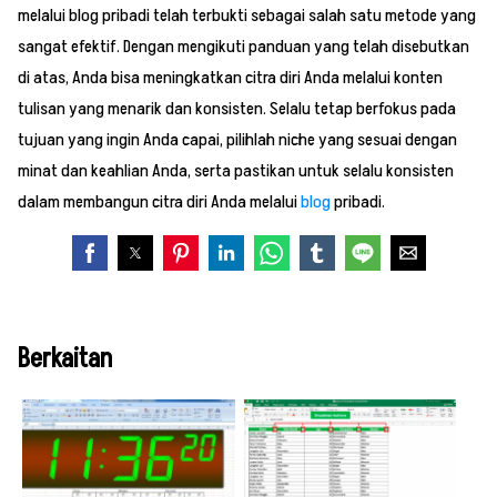
melalui blog pribadi telah terbukti sebagai salah satu metode yang
sangat efektif. Dengan mengikuti panduan yang telah disebutkan
di atas, Anda bisa meningkatkan citra diri Anda melalui konten
tulisan yang menarik dan konsisten. Selalu tetap berfokus pada
tujuan yang ingin Anda capai, pilihlah niche yang sesuai dengan
minat dan keahlian Anda, serta pastikan untuk selalu konsisten
dalam membangun citra diri Anda melalui
blog
pribadi.
Berkaitan