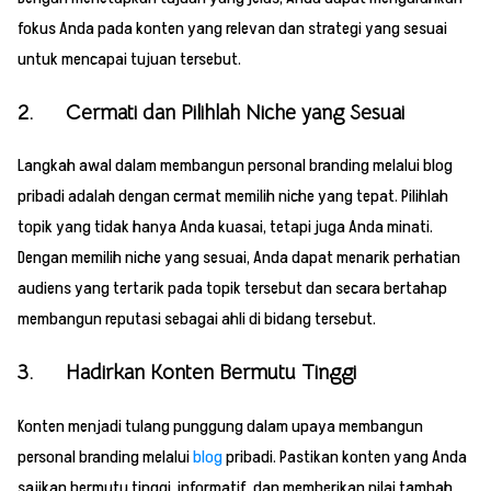
fokus Anda pada konten yang relevan dan strategi yang sesuai
untuk mencapai tujuan tersebut.
2. Cermati dan Pilihlah Niche yang Sesuai
Langkah awal dalam membangun personal branding melalui blog
pribadi adalah dengan cermat memilih niche yang tepat. Pilihlah
topik yang tidak hanya Anda kuasai, tetapi juga Anda minati.
Dengan memilih niche yang sesuai, Anda dapat menarik perhatian
audiens yang tertarik pada topik tersebut dan secara bertahap
membangun reputasi sebagai ahli di bidang tersebut.
3. Hadirkan Konten Bermutu Tinggi
Konten menjadi tulang punggung dalam upaya membangun
personal branding melalui
blog
pribadi. Pastikan konten yang Anda
sajikan bermutu tinggi, informatif, dan memberikan nilai tambah