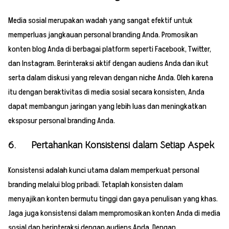
Media sosial merupakan wadah yang sangat efektif untuk
memperluas jangkauan personal branding Anda. Promosikan
konten blog Anda di berbagai platform seperti Facebook, Twitter,
dan Instagram. Berinteraksi aktif dengan audiens Anda dan ikut
serta dalam diskusi yang relevan dengan niche Anda. Oleh karena
itu dengan beraktivitas di media sosial secara konsisten, Anda
dapat membangun jaringan yang lebih luas dan meningkatkan
eksposur personal branding Anda.
6. Pertahankan Konsistensi dalam Setiap Aspek
Konsistensi adalah kunci utama dalam memperkuat personal
branding melalui blog pribadi. Tetaplah konsisten dalam
menyajikan konten bermutu tinggi dan gaya penulisan yang khas.
Jaga juga konsistensi dalam mempromosikan konten Anda di media
sosial dan berinteraksi dengan audiens Anda. Dengan