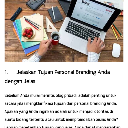
1. Jelaskan Tujuan Personal Branding Anda
dengan Jelas
Sebelum Anda mulai merintis blog pribadi, adalah penting untuk
secara jelas mengklarifikasi tujuan dari personal branding Anda.
Apakah yang Anda inginkan adalah untuk menjadi otoritas di
suatu bidang tertentu atau untuk mempromosikan bisnis Anda?
Dengan menetapkan tujuan yang jelas, Anda dapat mengarahkan