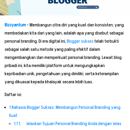
Bizzyantum
– Membangun citra diri yang kuat dan konsisten, yang
membedakan kita dari yang lain, adalah apa yang disebut sebagai
personal branding. Di era digital ini,
Blogger sukses
telah terbukti
sebagai salah satu metode yang paling efektif dalam
mengembangkan dan memperkuat personal branding. Lewat blog
pribadi ini, kita memiliki platform untuk mengungkapkan
kepribadian unik, pengetahuan yang dimiliki, serta keterampilan
yang dikuasai kepada khalayak secara lebih luas.
Daftar isi:
1
Rahasia Blogger Sukses: Membangun Personal Branding yang
Kuat
1.1
1. Jelaskan Tujuan Personal Branding Anda dengan Jelas