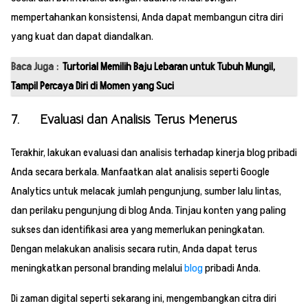
mempertahankan konsistensi, Anda dapat membangun citra diri
yang kuat dan dapat diandalkan.
Baca Juga :
Turtorial Memilih Baju Lebaran untuk Tubuh Mungil,
Tampil Percaya Diri di Momen yang Suci
7. Evaluasi dan Analisis Terus Menerus
Terakhir, lakukan evaluasi dan analisis terhadap kinerja blog pribadi
Anda secara berkala. Manfaatkan alat analisis seperti Google
Analytics untuk melacak jumlah pengunjung, sumber lalu lintas,
dan perilaku pengunjung di blog Anda. Tinjau konten yang paling
sukses dan identifikasi area yang memerlukan peningkatan.
Dengan melakukan analisis secara rutin, Anda dapat terus
meningkatkan personal branding melalui
blog
pribadi Anda.
Di zaman digital seperti sekarang ini, mengembangkan citra diri