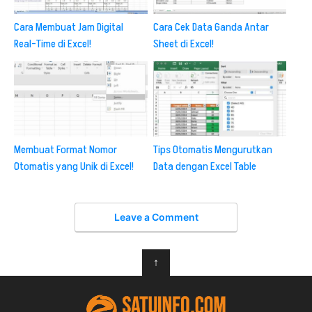
Cara Membuat Jam Digital
Cara Cek Data Ganda Antar
Real-Time di Excel!
Sheet di Excel!
Membuat Format Nomor
Tips Otomatis Mengurutkan
Otomatis yang Unik di Excel!
Data dengan Excel Table
Leave a Comment
↑