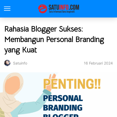
Rahasia Blogger Sukses:
Membangun Personal Branding
yang Kuat
16 Februari 2024
Satuinfo