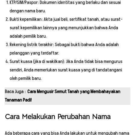
KTP/SIM/Paspor: Dokumen identitas yang berlaku dan sesuai
dengan nama baru.
Bukti kepemilikan: Akta jual beli, sertifikat tanah, atau surat-
surat kepemilikan lainnya yang menunjukkan bahwa Anda
adalah pemilik baru.
Rekening listrik terakhir: Sebagai bukti bahwa Anda adalah
pelanggan yang terdaftar.
Surat kuasa (jika di wakilkan): Jika Anda tidak bisa mengurus
sendiri, Anda memerlukan surat kuasa yang di tandatangani
oleh pemilik baru.
Baca Juga :
Cara Mengusir Semut Tanah yang Membahayakan
Tanaman Padi!
Cara Melakukan Perubahan Nama
Ada beberapa cara yang bisa Anda lakukan untuk mengubah nama