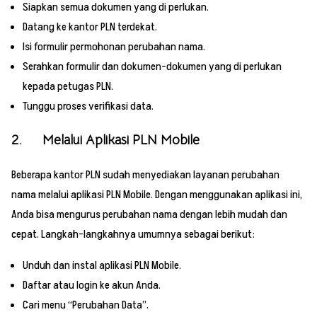
Siapkan semua dokumen yang di perlukan.
Datang ke kantor PLN terdekat.
Isi formulir permohonan perubahan nama.
Serahkan formulir dan dokumen-dokumen yang di perlukan
kepada petugas PLN.
Tunggu proses verifikasi data.
2. Melalui Aplikasi PLN Mobile
Beberapa kantor PLN sudah menyediakan layanan perubahan
nama melalui aplikasi PLN Mobile. Dengan menggunakan aplikasi ini,
Anda bisa mengurus perubahan nama dengan lebih mudah dan
cepat. Langkah-langkahnya umumnya sebagai berikut:
Unduh dan instal aplikasi PLN Mobile.
Daftar atau login ke akun Anda.
Cari menu “Perubahan Data”.