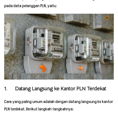
pada data pelanggan PLN, yaitu:
1. Datang Langsung ke Kantor PLN Terdekat
Cara yang paling umum adalah dengan datang langsung ke kantor
PLN terdekat. Berikut langkah-langkahnya: