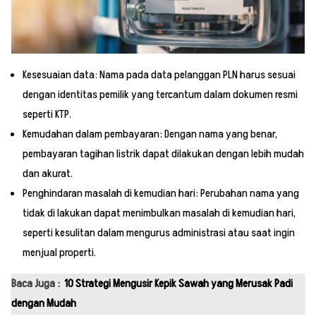
Kesesuaian data: Nama pada data pelanggan PLN harus sesuai
dengan identitas pemilik yang tercantum dalam dokumen resmi
seperti KTP.
Kemudahan dalam pembayaran: Dengan nama yang benar,
pembayaran tagihan listrik dapat dilakukan dengan lebih mudah
dan akurat.
Penghindaran masalah di kemudian hari: Perubahan nama yang
tidak di lakukan dapat menimbulkan masalah di kemudian hari,
seperti kesulitan dalam mengurus administrasi atau saat ingin
menjual properti.
Baca Juga :
10 Strategi Mengusir Kepik Sawah yang Merusak Padi
dengan Mudah