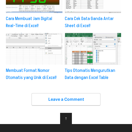
Cara Membuat Jam Digital
Cara Cek Data Ganda Antar
Real-Time di Excel!
Sheet di Excel!
Membuat Format Nomor
Tips Otomatis Mengurutkan
Otomatis yang Unik di Excel!
Data dengan Excel Table
Leave a Comment
↑