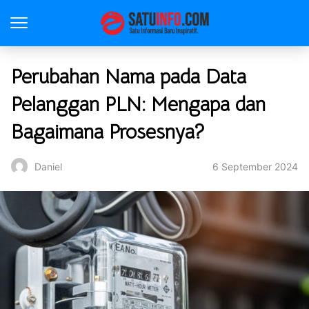
Perubahan Nama pada Data
Pelanggan PLN: Mengapa dan
Bagaimana Prosesnya?
6 September 2024
Daniel