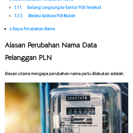
3.1
1. Datang Langsung ke Kantor PLN Terdekat
3.2
2. Melalui Aplikasi PLN Mobile
4
Biaya Perubahan Nama
Alasan Perubahan Nama Data
Pelanggan PLN
Alasan utama mengapa perubahan nama perlu dilakukan adalah: