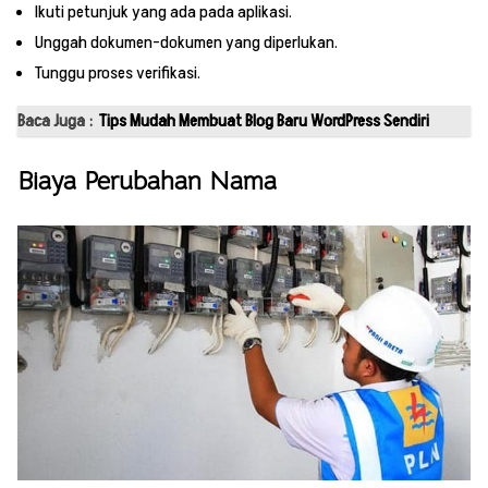
Ikuti petunjuk yang ada pada aplikasi.
Unggah dokumen-dokumen yang diperlukan.
Tunggu proses verifikasi.
Baca Juga :
Tips Mudah Membuat Blog Baru WordPress Sendiri
Biaya Perubahan Nama