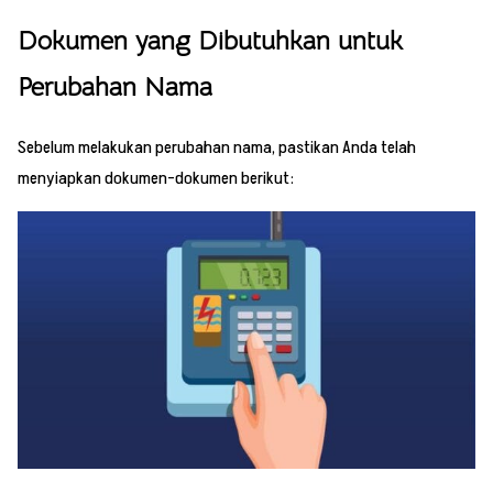
Dokumen yang Dibutuhkan untuk
Perubahan Nama
Sebelum melakukan perubahan nama, pastikan Anda telah
menyiapkan dokumen-dokumen berikut: