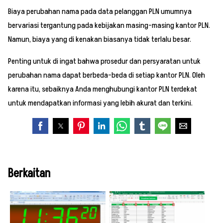
Biaya perubahan nama pada data pelanggan PLN umumnya
bervariasi tergantung pada kebijakan masing-masing kantor PLN.
Namun, biaya yang di kenakan biasanya tidak terlalu besar.
Penting untuk di ingat bahwa prosedur dan persyaratan untuk
perubahan nama dapat berbeda-beda di setiap kantor PLN. Oleh
karena itu, sebaiknya Anda menghubungi kantor PLN terdekat
untuk mendapatkan informasi yang lebih akurat dan terkini.
Berkaitan