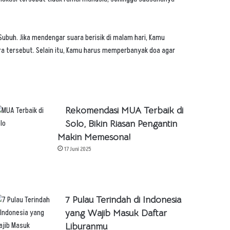
 Subuh. Jika mendengar suara berisik di malam hari, Kamu
ra tersebut. Selain itu, Kamu harus memperbanyak doa agar
Rekomendasi MUA Terbaik di
Solo, Bikin Riasan Pengantin
Makin Memesona!
17 Juni 2025
7 Pulau Terindah di Indonesia
yang Wajib Masuk Daftar
Liburanmu