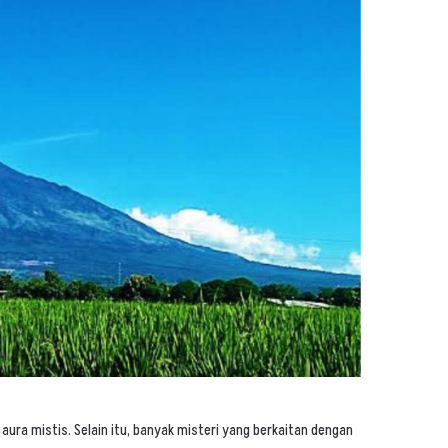
ura mistis. Selain itu, banyak
misteri
yang berkaitan dengan