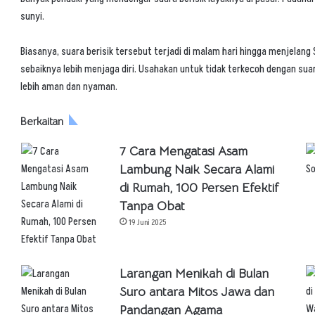
sunyi.
Biasanya, suara berisik tersebut terjadi di malam hari hingga menjelang
sebaiknya lebih menjaga diri. Usahakan untuk tidak terkecoh dengan sua
lebih aman dan nyaman.
Berkaitan
7 Cara Mengatasi Asam
Lambung Naik Secara Alami
di Rumah, 100 Persen Efektif
Tanpa Obat
19 Juni 2025
Larangan Menikah di Bulan
Suro antara Mitos Jawa dan
Pandangan Agama