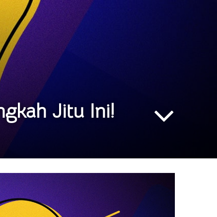
kah Jitu Ini!