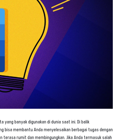
 yang banyak digunakan di dunia saat ini. Di balik
yang bisa membantu Anda menyelesaikan berbagai tugas dengan
in terasa rumit dan membingungkan. Jika Anda termasuk salah