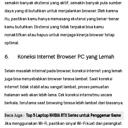
semakin banyak ekstensi yang aktif, semakin banyak pula sumber
daya yang di butuhkan untuk menjalankan browser. Oleh karena
itu, pastikan kamu hanya memasang ekstensi yang benar-benar
kamu butuhkan. Ekstensi yang tidak terpakai bisa kamu
nonaktifkan atau hapus untuk menjaga kinerja browser tetap
optimal.
6. Koneksi Internet Browser PC yang Lemah
Selain masalah internal pada browser, koneksi internet yang lemah
juga bisa menyebabkan browser terasa lambat. Saat koneksi
internet tidak stabil atau sangat lambat, proses pemuatan
halaman web akan lebih lama. Cek koneksi internetmu secara
berkala, terutama saat browsing terasa lebih lambat dari biasanya.
Baca Juga :
Top 5 Laptop NVIDIA RTX Series untuk Penggemar Game
Jika menggunakan Wi-Fi, pastikan sinyal Wi-Fi kuat dan perangkat