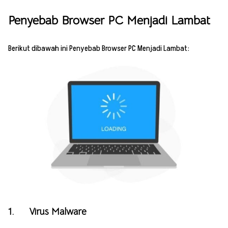
Penyebab Browser PC Menjadi Lambat
Berikut dibawah ini Penyebab Browser PC Menjadi Lambat:
1. Virus Malware