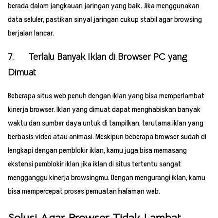
berada dalam jangkauan jaringan yang baik. Jika menggunakan
data seluler, pastikan sinyal jaringan cukup stabil agar browsing
berjalan lancar.
7. Terlalu Banyak Iklan di Browser PC yang
Dimuat
Beberapa situs web penuh dengan iklan yang bisa memperlambat
kinerja browser. Iklan yang dimuat dapat menghabiskan banyak
waktu dan sumber daya untuk di tampilkan, terutama iklan yang
berbasis video atau animasi. Meskipun beberapa browser sudah di
lengkapi dengan pemblokir iklan, kamu juga bisa memasang
ekstensi pemblokir iklan jika iklan di situs tertentu sangat
mengganggu kinerja browsingmu. Dengan mengurangi iklan, kamu
bisa mempercepat proses pemuatan halaman web.