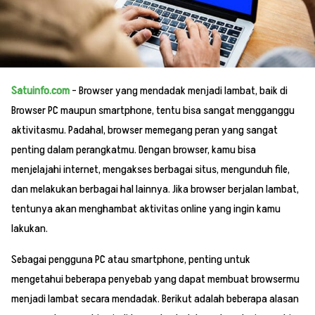
Satuinfo.com
– Browser yang mendadak menjadi lambat, baik di
Browser PC maupun smartphone, tentu bisa sangat mengganggu
aktivitasmu. Padahal, browser memegang peran yang sangat
penting dalam perangkatmu. Dengan browser, kamu bisa
menjelajahi internet, mengakses berbagai situs, mengunduh file,
dan melakukan berbagai hal lainnya. Jika browser berjalan lambat,
tentunya akan menghambat aktivitas online yang ingin kamu
lakukan.
Sebagai pengguna PC atau smartphone, penting untuk
mengetahui beberapa penyebab yang dapat membuat browsermu
menjadi lambat secara mendadak. Berikut adalah beberapa alasan