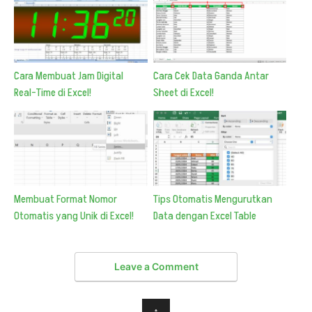
Cara Membuat Jam Digital
Cara Cek Data Ganda Antar
Real-Time di Excel!
Sheet di Excel!
Membuat Format Nomor
Tips Otomatis Mengurutkan
Otomatis yang Unik di Excel!
Data dengan Excel Table
Leave a Comment