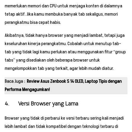
memerlukan memori dan CPU untuk menjaga konten di dalamnya
tetap aktif. Jika kamu membuka banyak tab sekaligus, memori
perangkatmu bisa cepat habis.
Akibatnya, tidak hanya browser yang menjadi lambat, tetapi juga
keseluruhan kinerja perangkatmu. Cobalah untuk menutup tab-
tab yang tidak lagi kamu perlukan atau menggunakan fitur “group
tabs” yang disediakan oleh beberapa browser untuk
mengelompokkan tab yang terkait, agar lebih mudah diatur.
Baca Juga :
Review Asus Zenbook S 14 OLED, Laptop Tipis dengan
Performa Mengagumkan!
4. Versi Browser yang Lama
Browser yang tidak di perbarui ke versi terbaru sering kali menjadi
lebih lambat dan tidak kompatibel dengan teknologi terbaru di