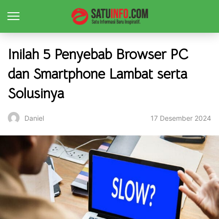
Inilah 5 Penyebab Browser PC
dan Smartphone Lambat serta
Solusinya
17 Desember 2024
Daniel