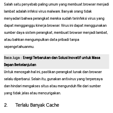
Salah satu penyebab paling umum yang membuat browser menjadi
lambat adalah infeksi virus malware. Banyak orang tidak
menyadari bahwa perangkat mereka sudah terinfeksi virus yang
dapat mengganggu kinerja browser. Virus ini dapat menggunakan
sumber daya sistem perangkat, membuat browser menjadi lambat,
atau bahkan mengumpulkan data pribadi tanpa
sepengetahuanmu.
Baca Juga :
Energi Terbarukan dan Solusi Inovatif untuk Masa
Depan Berkelanjutan
Untuk mencegah hal ini, pastikan perangkat lunak dan browser
selalu diperbarui. Selain itu, gunakan antivirus yang terpercaya
dan hindari mengakses situs atau mengunduh file dari sumber
yang tidak jelas atau mencurigakan.
2. Terlalu Banyak Cache