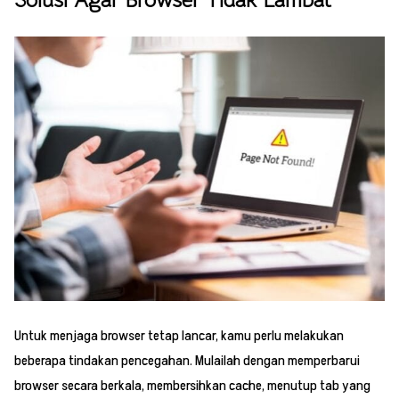
Solusi Agar Browser Tidak Lambat
Untuk menjaga browser tetap lancar, kamu perlu melakukan
beberapa tindakan pencegahan. Mulailah dengan memperbarui
browser secara berkala, membersihkan cache, menutup tab yang