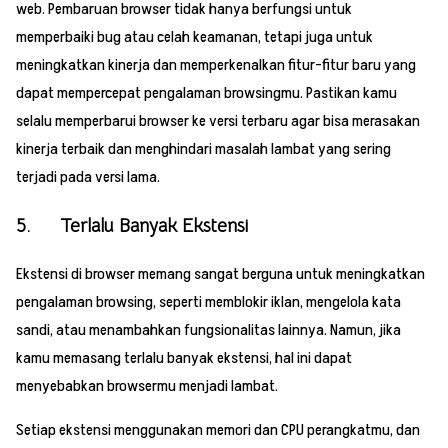
web. Pembaruan browser tidak hanya berfungsi untuk
memperbaiki bug atau celah keamanan, tetapi juga untuk
meningkatkan kinerja dan memperkenalkan fitur-fitur baru yang
dapat mempercepat pengalaman browsingmu. Pastikan kamu
selalu memperbarui browser ke versi terbaru agar bisa merasakan
kinerja terbaik dan menghindari masalah lambat yang sering
terjadi pada versi lama.
5. Terlalu Banyak Ekstensi
Ekstensi di browser memang sangat berguna untuk meningkatkan
pengalaman browsing, seperti memblokir iklan, mengelola kata
sandi, atau menambahkan fungsionalitas lainnya. Namun, jika
kamu memasang terlalu banyak ekstensi, hal ini dapat
menyebabkan browsermu menjadi lambat.
Setiap ekstensi menggunakan memori dan CPU perangkatmu, dan