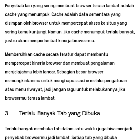
Penyebab lain yang sering membuat browser terasa lambat adalah
cache yang menumpuk. Cache adalah data sementara yang
disimpan oleh browser untuk mempercepat akses ke situs yang
sering kamu kunjungi. Namun, jika cache menumpuk terlalu banyak,
justru akan memperlambat kinerja browsermu.
Membersihkan cache secara teratur dapat membantu
mempercepat kinerja browser dan membuat pengalaman
menjelajahmu lebih lancar. Sebagian besar browser
memungkinkanmu untuk menghapus cache melalui pengaturan
atau menu riwayat, jadi jangan ragu untuk melakukannya jika
browsermu terasa lambat.
3. Terlalu Banyak Tab yang Dibuka
Terlalu banyak membuka tab dalam satu waktu juga bisa menjadi
penyebab browsermu jadi lambat. Setiap tab yang dibuka