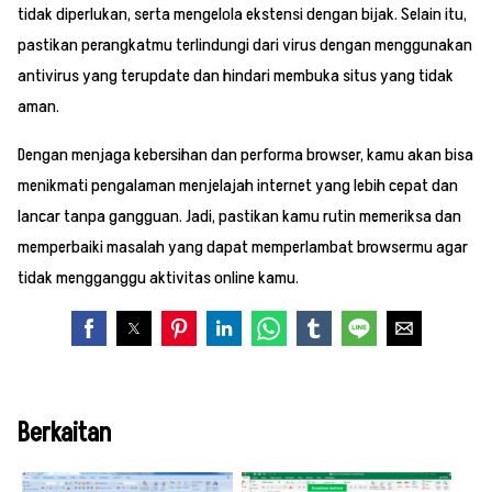
tidak diperlukan, serta mengelola ekstensi dengan bijak. Selain itu,
pastikan perangkatmu terlindungi dari virus dengan menggunakan
antivirus yang terupdate dan hindari membuka situs yang tidak
aman.
Dengan menjaga kebersihan dan performa browser, kamu akan bisa
menikmati pengalaman menjelajah internet yang lebih cepat dan
lancar tanpa gangguan. Jadi, pastikan kamu rutin memeriksa dan
memperbaiki masalah yang dapat memperlambat browsermu agar
tidak mengganggu aktivitas online kamu.
Berkaitan