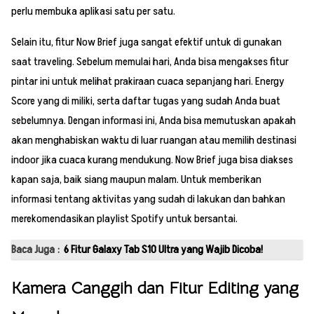
perlu membuka aplikasi satu per satu.
Selain itu, fitur Now Brief juga sangat efektif untuk di gunakan
saat traveling. Sebelum memulai hari, Anda bisa mengakses fitur
pintar ini untuk melihat prakiraan cuaca sepanjang hari. Energy
Score yang di miliki, serta daftar tugas yang sudah Anda buat
sebelumnya. Dengan informasi ini, Anda bisa memutuskan apakah
akan menghabiskan waktu di luar ruangan atau memilih destinasi
indoor jika cuaca kurang mendukung. Now Brief juga bisa diakses
kapan saja, baik siang maupun malam. Untuk memberikan
informasi tentang aktivitas yang sudah di lakukan dan bahkan
merekomendasikan playlist Spotify untuk bersantai.
Baca Juga :
6 Fitur Galaxy Tab S10 Ultra yang Wajib Dicoba!
Kamera Canggih dan Fitur Editing yang