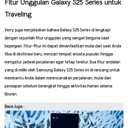
Fitur Unggulan Galaxy S25 Series untuk
Traveling
Verry juga menjelaskan bahwa Galaxy S25 Series di lengkapi
dengan sejumlah fitur unggulan yang sangat berguna saat
bepergian. Fitur-fitur ini dapat dimanfaatkan mulai dari saat Anda
tiba di destinasi baru, mencari tempat wisata populer, hingga
mengatur jadwal perjalanan agar tetap teratur. Dua fitur andalan
yang di miliki oleh Samsung Galaxy S25 Series ini di rancang untuk
membantu Anda dalam merencanakan perjalanan, mulai dari
persiapan sebelum berangkat hingga aktivitas harian selama
liburan.
Baca Juga :