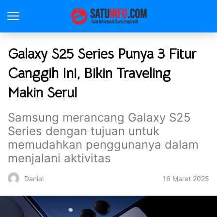
Galaxy S25 Series Punya 3 Fitur
Canggih Ini, Bikin Traveling
Makin Seru!
Samsung merancang Galaxy S25
Series dengan tujuan untuk
memudahkan penggunanya dalam
menjalani aktivitas
16 Maret 2025
Daniel