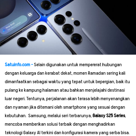
Satuinfo.com –
Selain digunakan untuk mempererat hubungan
dengan keluarga dan kerabat dekat, momen Ramadan sering kali
dimanfaatkan sebagai waktu yang tepat untuk bepergian, baik itu
pulang ke kampung halaman atau bahkan menjelajahi destinasi
luar negeri. Tentunya, perjalanan akan terasa lebih menyenangkan
dan nyaman jika ditemani oleh smartphone yang sesuai dengan
kebutuhan. Samsung, melalui seri terbarunya,
Galaxy S25 Series
,
mencoba memberikan solusi terbaik dengan menghadirkan
teknologi Galaxy AI terkini dan konfigurasi kamera yang serba bisa.