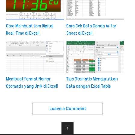
Cara Membuat Jam Digital
Cara Cek Data Ganda Antar
Real-Time di Excel!
Sheet di Excel!
Membuat Format Nomor
Tips Otomatis Mengurutkan
Otomatis yang Unik di Excel!
Data dengan Excel Table
Leave a Comment
↑