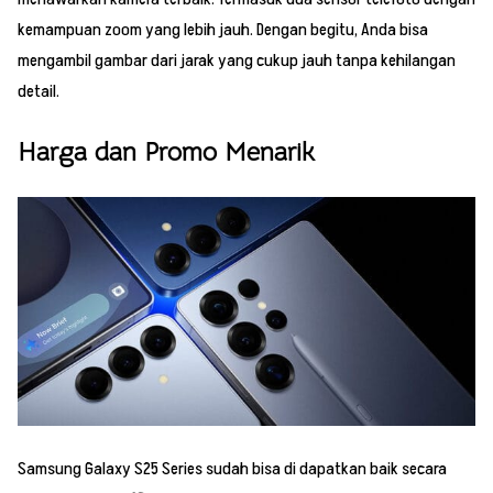
kemampuan zoom yang lebih jauh. Dengan begitu, Anda bisa
mengambil gambar dari jarak yang cukup jauh tanpa kehilangan
detail.
Harga dan Promo Menarik
Samsung Galaxy S25 Series sudah bisa di dapatkan baik secara