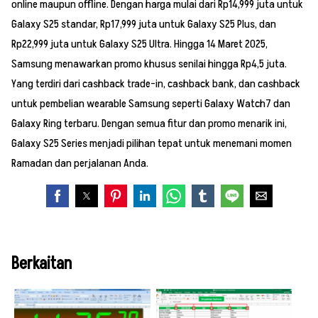
online maupun offline. Dengan harga mulai dari Rp14,999 juta untuk
Galaxy S25 standar, Rp17,999 juta untuk Galaxy S25 Plus, dan
Rp22,999 juta untuk Galaxy S25 Ultra. Hingga 14 Maret 2025,
Samsung menawarkan promo khusus senilai hingga Rp4,5 juta.
Yang terdiri dari cashback trade-in, cashback bank, dan cashback
untuk pembelian wearable Samsung seperti Galaxy Watch7 dan
Galaxy Ring terbaru. Dengan semua fitur dan promo menarik ini,
Galaxy S25 Series menjadi pilihan tepat untuk menemani momen
Ramadan dan perjalanan Anda.
Berkaitan