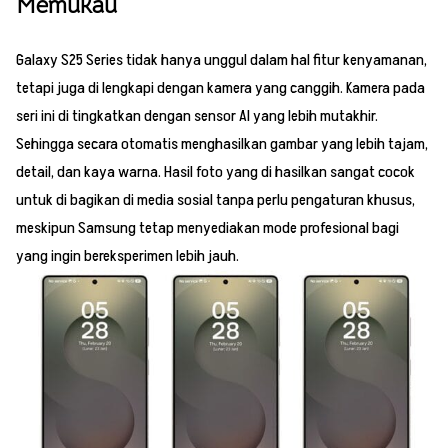
Memukau
Galaxy S25 Series tidak hanya unggul dalam hal fitur kenyamanan,
tetapi juga di lengkapi dengan kamera yang canggih. Kamera pada
seri ini di tingkatkan dengan sensor AI yang lebih mutakhir.
Sehingga secara otomatis menghasilkan gambar yang lebih tajam,
detail, dan kaya warna. Hasil foto yang di hasilkan sangat cocok
untuk di bagikan di media sosial tanpa perlu pengaturan khusus,
meskipun Samsung tetap menyediakan mode profesional bagi
yang ingin bereksperimen lebih jauh.