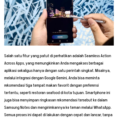
Salah satu fitur yang patut di perhatikan adalah Seamless Action
Across Apps, yang memungkinkan Anda mengakses berbagai
aplikasi sekaligus hanya dengan satu perintah singkat. Misalnya,
melalui integrasi dengan Google Gemini, Anda bisa meminta
rekomendasi tiga tempat makan favorit dengan preferensi
tertentu, seperti restoran seafood di kota tujuan. Smartphone ini
juga bisa menyimpan ringkasan rekomendasi tersebut ke dalam
Samsung Notes dan mengirimkannya ke teman melalui WhatsApp.
Semua proses ini dapat di lakukan dengan cepat dan lancar, tanpa