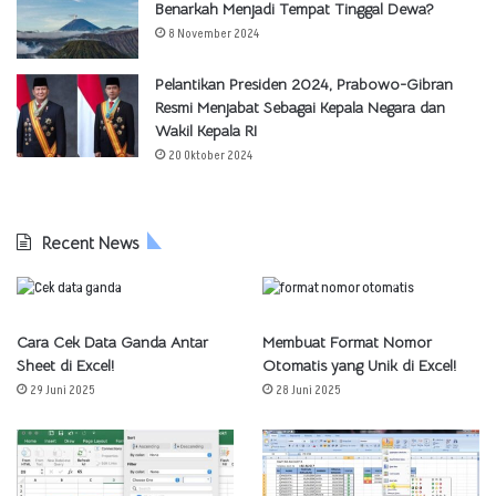
Benarkah Menjadi Tempat Tinggal Dewa?
8 November 2024
Pelantikan Presiden 2024, Prabowo-Gibran
Resmi Menjabat Sebagai Kepala Negara dan
Wakil Kepala RI
20 Oktober 2024
Recent News
Cara Cek Data Ganda Antar
Membuat Format Nomor
Sheet di Excel!
Otomatis yang Unik di Excel!
29 Juni 2025
28 Juni 2025