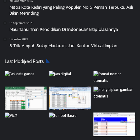
28 November 2024
Mitos Kota Kediri yang Paling Populer, No 5 Pernah Terbukti, Asli
Bikin Merinding
15 September 2023
Mau Tahu Tren Pendidikan Di Indonesia? Intip Ulasannya
1 Agustus 2024
5 Trik Ampuh Sulap Macbook Jadi Kantor Virtual Impian
Last Modified Posts