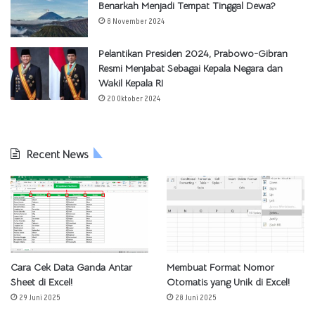
Benarkah Menjadi Tempat Tinggal Dewa?
8 November 2024
Pelantikan Presiden 2024, Prabowo-Gibran
Resmi Menjabat Sebagai Kepala Negara dan
Wakil Kepala RI
20 Oktober 2024
Recent News
Cara Cek Data Ganda Antar
Membuat Format Nomor
Sheet di Excel!
Otomatis yang Unik di Excel!
29 Juni 2025
28 Juni 2025