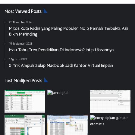
Most Viewed Posts
28 November 2024
Mitos Kota Kediri yang Paling Populer, No 5 Pernah Terbukti, Asli
Bikin Merinding
15 September 2023
Mau Tahu Tren Pendidikan Di Indonesia? Intip Ulasannya
1 Agustus 2024
5 Trik Ampuh Sulap Macbook Jadi Kantor Virtual Impian
Last Modified Posts