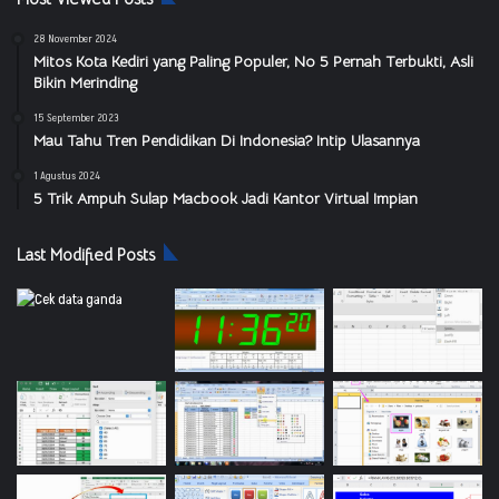
28 November 2024
Mitos Kota Kediri yang Paling Populer, No 5 Pernah Terbukti, Asli
Bikin Merinding
15 September 2023
Mau Tahu Tren Pendidikan Di Indonesia? Intip Ulasannya
1 Agustus 2024
5 Trik Ampuh Sulap Macbook Jadi Kantor Virtual Impian
Last Modified Posts