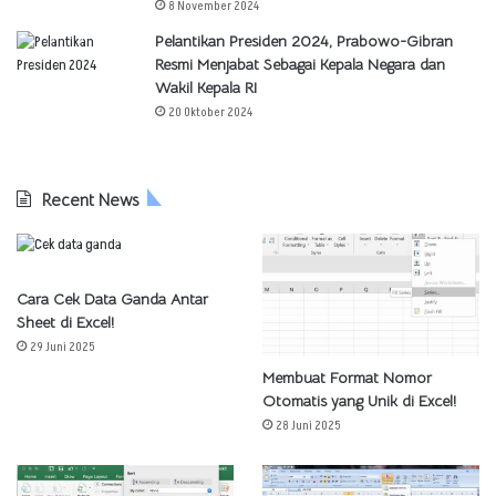
8 November 2024
Pelantikan Presiden 2024, Prabowo-Gibran
Resmi Menjabat Sebagai Kepala Negara dan
Wakil Kepala RI
20 Oktober 2024
Recent News
Cara Cek Data Ganda Antar
Sheet di Excel!
29 Juni 2025
Membuat Format Nomor
Otomatis yang Unik di Excel!
28 Juni 2025