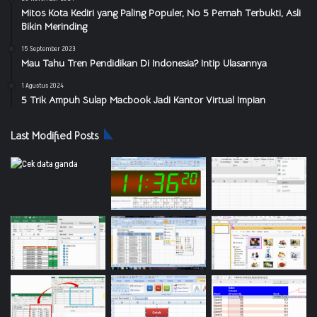
Mitos Kota Kediri yang Paling Populer, No 5 Pernah Terbukti, Asli
Bikin Merinding
15 September 2023
Mau Tahu Tren Pendidikan Di Indonesia? Intip Ulasannya
1 Agustus 2024
5 Trik Ampuh Sulap Macbook Jadi Kantor Virtual Impian
Last Modified Posts