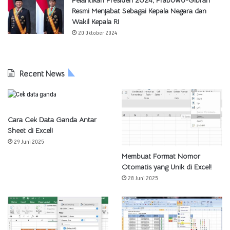
Pelantikan Presiden 2024, Prabowo-Gibran
Resmi Menjabat Sebagai Kepala Negara dan
Wakil Kepala RI
20 Oktober 2024
Recent News
Cara Cek Data Ganda Antar
Sheet di Excel!
29 Juni 2025
Membuat Format Nomor
Otomatis yang Unik di Excel!
28 Juni 2025