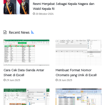
Resmi Menjabat Sebagai Kepala Negara dan
Wakil Kepala RI
20 Oktober 2024
Recent News
Cara Cek Data Ganda Antar
Membuat Format Nomor
Sheet di Excel!
Otomatis yang Unik di Excel!
29 Juni 2025
28 Juni 2025