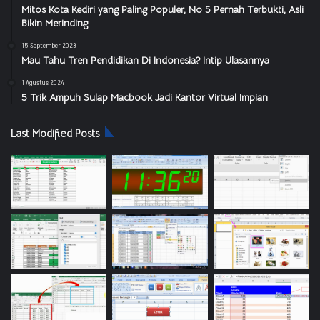
Mitos Kota Kediri yang Paling Populer, No 5 Pernah Terbukti, Asli
Bikin Merinding
15 September 2023
Mau Tahu Tren Pendidikan Di Indonesia? Intip Ulasannya
1 Agustus 2024
5 Trik Ampuh Sulap Macbook Jadi Kantor Virtual Impian
Last Modified Posts