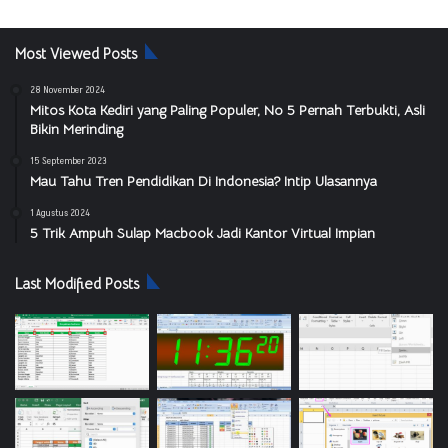
Most Viewed Posts
28 November 2024
Mitos Kota Kediri yang Paling Populer, No 5 Pernah Terbukti, Asli
Bikin Merinding
15 September 2023
Mau Tahu Tren Pendidikan Di Indonesia? Intip Ulasannya
1 Agustus 2024
5 Trik Ampuh Sulap Macbook Jadi Kantor Virtual Impian
Last Modified Posts