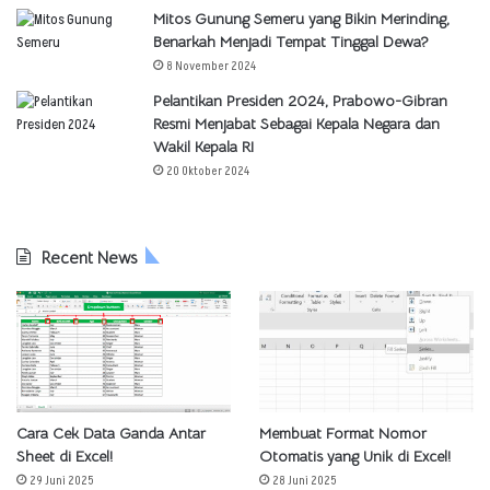
Mitos Gunung Semeru yang Bikin Merinding,
Benarkah Menjadi Tempat Tinggal Dewa?
8 November 2024
Pelantikan Presiden 2024, Prabowo-Gibran
Resmi Menjabat Sebagai Kepala Negara dan
Wakil Kepala RI
20 Oktober 2024
Recent News
Cara Cek Data Ganda Antar
Membuat Format Nomor
Sheet di Excel!
Otomatis yang Unik di Excel!
29 Juni 2025
28 Juni 2025