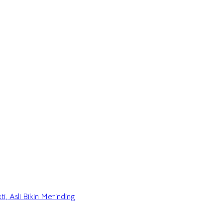
i, Asli Bikin Merinding