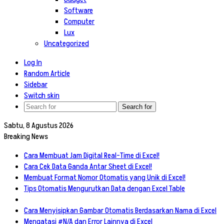
Software
Computer
Lux
Uncategorized
Log In
Random Article
Sidebar
Switch skin
Search for
Sabtu, 8 Agustus 2026
Breaking News
Cara Membuat Jam Digital Real-Time di Excel!
Cara Cek Data Ganda Antar Sheet di Excel!
Membuat Format Nomor Otomatis yang Unik di Excel!
Tips Otomatis Mengurutkan Data dengan Excel Table
Cara Menyisipkan Gambar Otomatis Berdasarkan Nama di Excel
Mengatasi #N/A dan Error Lainnya di Excel