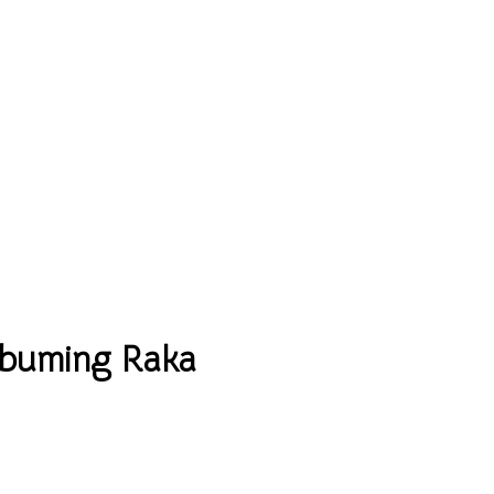
abuming Raka