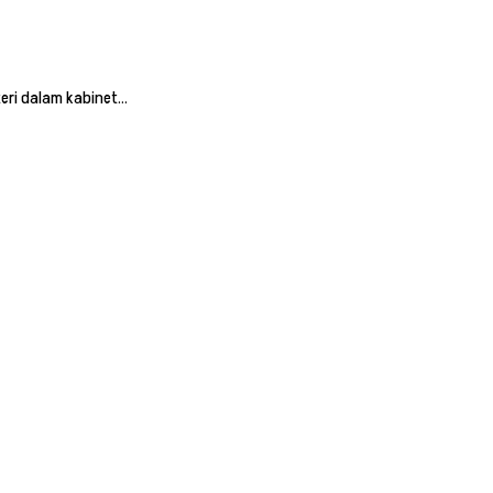
eri dalam kabinet…