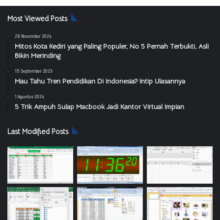
Most Viewed Posts
28 November 2024
Mitos Kota Kediri yang Paling Populer, No 5 Pernah Terbukti, Asli
Bikin Merinding
15 September 2023
Mau Tahu Tren Pendidikan Di Indonesia? Intip Ulasannya
1 Agustus 2024
5 Trik Ampuh Sulap Macbook Jadi Kantor Virtual Impian
Last Modified Posts