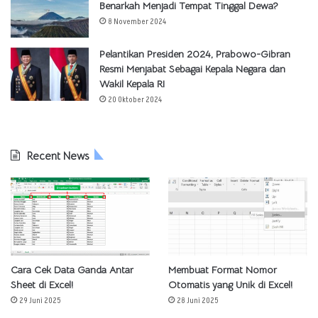
Benarkah Menjadi Tempat Tinggal Dewa?
8 November 2024
Pelantikan Presiden 2024, Prabowo-Gibran
Resmi Menjabat Sebagai Kepala Negara dan
Wakil Kepala RI
20 Oktober 2024
Recent News
Cara Cek Data Ganda Antar
Membuat Format Nomor
Sheet di Excel!
Otomatis yang Unik di Excel!
29 Juni 2025
28 Juni 2025