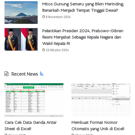
Mitos Gunung Semeru yang Bikin Merinding,
Benarkah Menjadi Tempat Tinggal Dewa?
8 November 2024
Pelantikan Presiden 2024, Prabowo-Gibran
Resmi Menjabat Sebagai Kepala Negara dan
Wakil Kepala RI
20 Oktober 2024
Recent News
Cara Cek Data Ganda Antar
Membuat Format Nomor
Sheet di Excel!
Otomatis yang Unik di Excel!