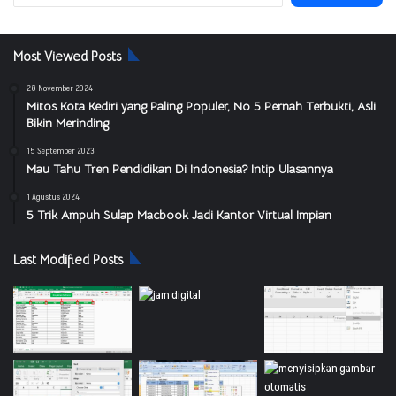
Most Viewed Posts
28 November 2024
Mitos Kota Kediri yang Paling Populer, No 5 Pernah Terbukti, Asli
Bikin Merinding
15 September 2023
Mau Tahu Tren Pendidikan Di Indonesia? Intip Ulasannya
1 Agustus 2024
5 Trik Ampuh Sulap Macbook Jadi Kantor Virtual Impian
Last Modified Posts