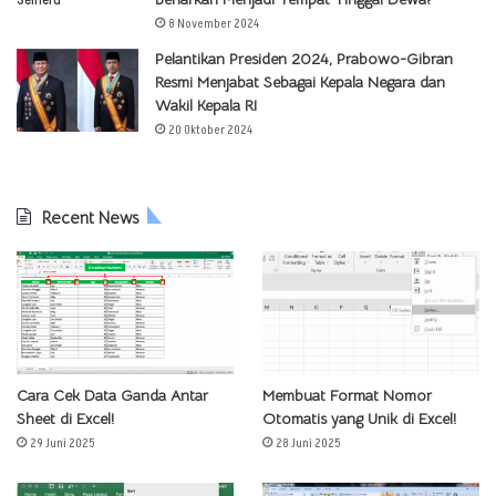
8 November 2024
Pelantikan Presiden 2024, Prabowo-Gibran
Resmi Menjabat Sebagai Kepala Negara dan
Wakil Kepala RI
20 Oktober 2024
Recent News
Cara Cek Data Ganda Antar
Membuat Format Nomor
Sheet di Excel!
Otomatis yang Unik di Excel!
29 Juni 2025
28 Juni 2025