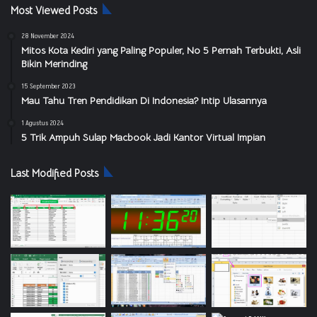
Most Viewed Posts
28 November 2024
Mitos Kota Kediri yang Paling Populer, No 5 Pernah Terbukti, Asli
Bikin Merinding
15 September 2023
Mau Tahu Tren Pendidikan Di Indonesia? Intip Ulasannya
1 Agustus 2024
5 Trik Ampuh Sulap Macbook Jadi Kantor Virtual Impian
Last Modified Posts