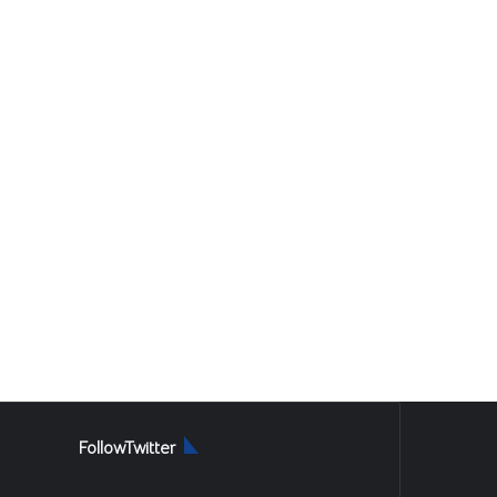
FollowTwitter