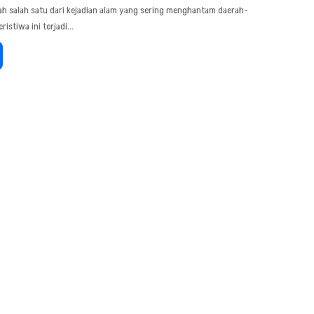
ah salah satu dari kejadian alam yang sering menghantam daerah-
ristiwa ini terjadi…