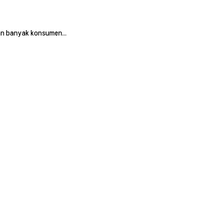
tian banyak konsumen…