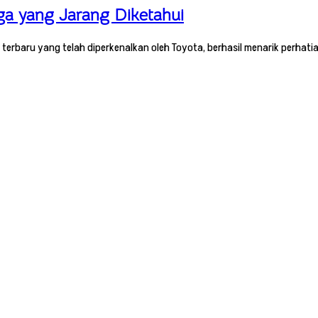
ga yang Jarang Diketahui
terbaru yang telah diperkenalkan oleh Toyota, berhasil menarik perha