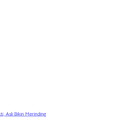
i, Asli Bikin Merinding