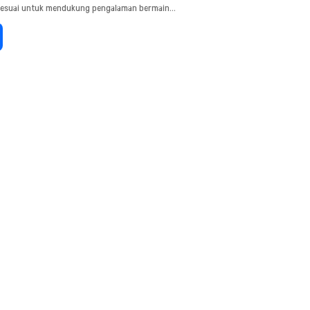
sesuai untuk mendukung pengalaman bermain…