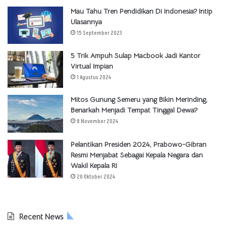
Mau Tahu Tren Pendidikan Di Indonesia? Intip
Ulasannya
15 September 2023
5 Trik Ampuh Sulap Macbook Jadi Kantor
Virtual Impian
1 Agustus 2024
Mitos Gunung Semeru yang Bikin Merinding,
Benarkah Menjadi Tempat Tinggal Dewa?
8 November 2024
Pelantikan Presiden 2024, Prabowo-Gibran
Resmi Menjabat Sebagai Kepala Negara dan
Wakil Kepala RI
20 Oktober 2024
Recent News