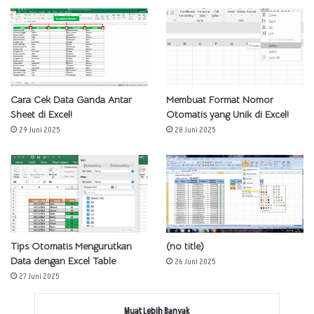
Cara Cek Data Ganda Antar
Membuat Format Nomor
Sheet di Excel!
Otomatis yang Unik di Excel!
29 Juni 2025
28 Juni 2025
Tips Otomatis Mengurutkan
(no title)
Data dengan Excel Table
26 Juni 2025
27 Juni 2025
Muat Lebih Banyak