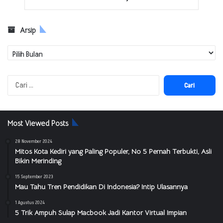
Arsip
Arsip
Cari
untuk:
Most Viewed Posts
28 November 2024
Mitos Kota Kediri yang Paling Populer, No 5 Pernah Terbukti, Asli
Bikin Merinding
15 September 2023
Mau Tahu Tren Pendidikan Di Indonesia? Intip Ulasannya
1 Agustus 2024
5 Trik Ampuh Sulap Macbook Jadi Kantor Virtual Impian