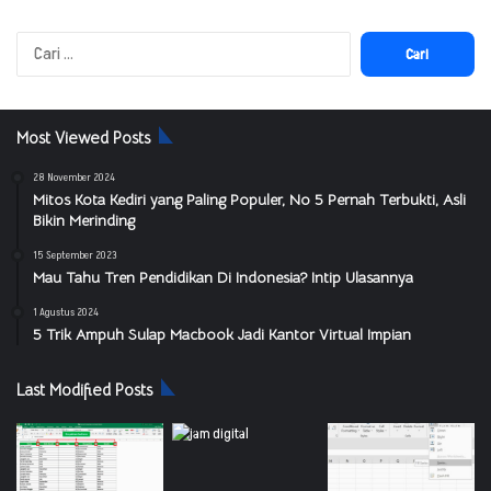
Cari
untuk:
Most Viewed Posts
28 November 2024
Mitos Kota Kediri yang Paling Populer, No 5 Pernah Terbukti, Asli
Bikin Merinding
15 September 2023
Mau Tahu Tren Pendidikan Di Indonesia? Intip Ulasannya
1 Agustus 2024
5 Trik Ampuh Sulap Macbook Jadi Kantor Virtual Impian
Last Modified Posts