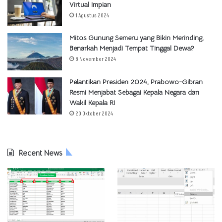
Virtual Impian
1 Agustus 2024
Mitos Gunung Semeru yang Bikin Merinding,
Benarkah Menjadi Tempat Tinggal Dewa?
8 November 2024
Pelantikan Presiden 2024, Prabowo-Gibran
Resmi Menjabat Sebagai Kepala Negara dan
Wakil Kepala RI
20 Oktober 2024
Recent News