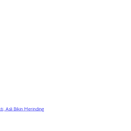
i, Asli Bikin Merinding