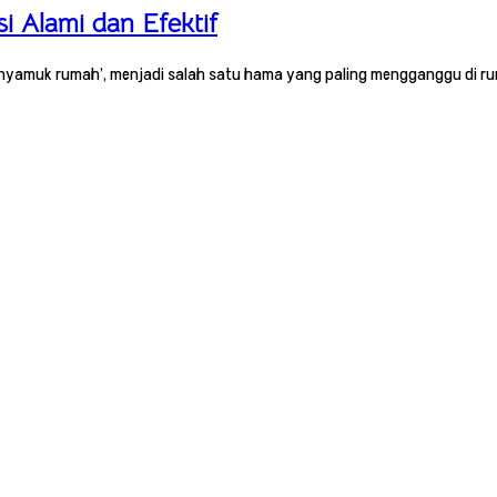
 Alami dan Efektif
 ‘nyamuk rumah’, menjadi salah satu hama yang paling mengganggu di r