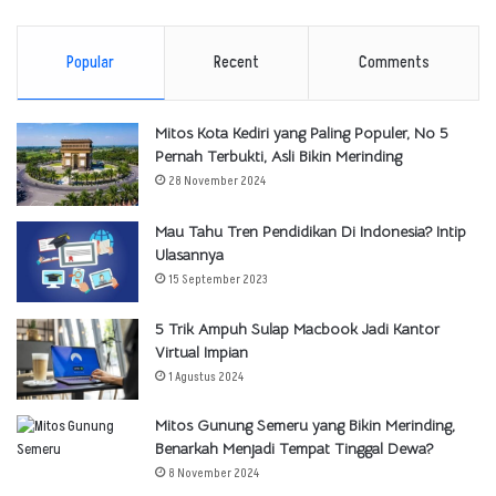
Popular
Recent
Comments
Mitos Kota Kediri yang Paling Populer, No 5
Pernah Terbukti, Asli Bikin Merinding
28 November 2024
Mau Tahu Tren Pendidikan Di Indonesia? Intip
Ulasannya
15 September 2023
5 Trik Ampuh Sulap Macbook Jadi Kantor
Virtual Impian
1 Agustus 2024
Mitos Gunung Semeru yang Bikin Merinding,
Benarkah Menjadi Tempat Tinggal Dewa?
8 November 2024