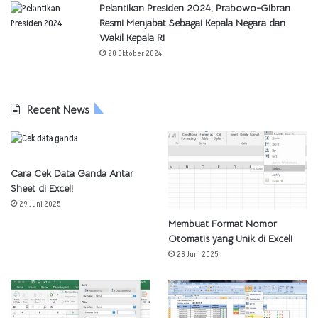
Pelantikan Presiden 2024, Prabowo-Gibran
Resmi Menjabat Sebagai Kepala Negara dan
Wakil Kepala RI
20 Oktober 2024
Recent News
Cara Cek Data Ganda Antar
Sheet di Excel!
29 Juni 2025
Membuat Format Nomor
Otomatis yang Unik di Excel!
28 Juni 2025