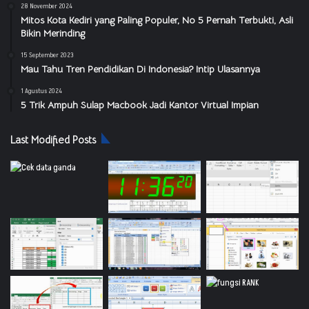
28 November 2024
Mitos Kota Kediri yang Paling Populer, No 5 Pernah Terbukti, Asli
Bikin Merinding
15 September 2023
Mau Tahu Tren Pendidikan Di Indonesia? Intip Ulasannya
1 Agustus 2024
5 Trik Ampuh Sulap Macbook Jadi Kantor Virtual Impian
Last Modified Posts