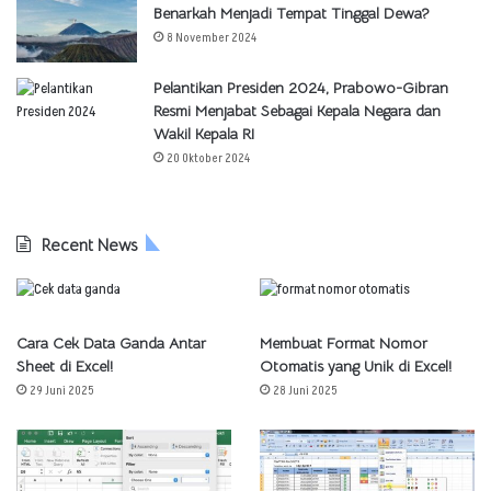
Benarkah Menjadi Tempat Tinggal Dewa?
8 November 2024
Pelantikan Presiden 2024, Prabowo-Gibran
Resmi Menjabat Sebagai Kepala Negara dan
Wakil Kepala RI
20 Oktober 2024
Recent News
Cara Cek Data Ganda Antar
Membuat Format Nomor
Sheet di Excel!
Otomatis yang Unik di Excel!
29 Juni 2025
28 Juni 2025