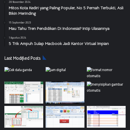
28 November 2024
Mitos Kota Kediri yang Paling Populer, No 5 Pernah Terbukti, Asli
Bikin Merinding
15 September 2023
Mau Tahu Tren Pendidikan Di Indonesia? Intip Ulasannya
1 Agustus 2024
5 Trik Ampuh Sulap Macbook Jadi Kantor Virtual Impian
Last Modified Posts