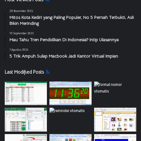
28 November 2024
Mitos Kota Kediri yang Paling Populer, No 5 Pernah Terbukti, Asli
Bikin Merinding
15 September 2023
Mau Tahu Tren Pendidikan Di Indonesia? Intip Ulasannya
1 Agustus 2024
5 Trik Ampuh Sulap Macbook Jadi Kantor Virtual Impian
Last Modified Posts