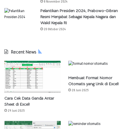
8 November 2024
Pelantikan Presiden 2024, Prabowo-Gibran
Resmi Menjabat Sebagai Kepala Negara dan
Wakil Kepala RI
20 Oktober 2024
Recent News
Membuat Format Nomor
Otomatis yang Unik di Excel!
28 Juni 2025
Cara Cek Data Ganda Antar
Sheet di Excel!
29 Juni 2025