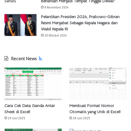
Benarkah Menjadi Tempat Tinggal Dewa?
8 November 2024
Pelantikan Presiden 2024, Prabowo-Gibran
Resmi Menjabat Sebagai Kepala Negara dan
Wakil Kepala RI
20 Oktober 2024
Recent News
Cara Cek Data Ganda Antar
Membuat Format Nomor
Sheet di Excel!
Otomatis yang Unik di Excel!
29 Juni 2025
28 Juni 2025