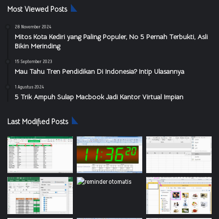
Most Viewed Posts
28 November 2024
Mitos Kota Kediri yang Paling Populer, No 5 Pernah Terbukti, Asli
Bikin Merinding
15 September 2023
Mau Tahu Tren Pendidikan Di Indonesia? Intip Ulasannya
1 Agustus 2024
5 Trik Ampuh Sulap Macbook Jadi Kantor Virtual Impian
Last Modified Posts