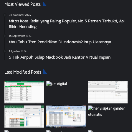
Most Viewed Posts
28 November 2024
Mitos Kota Kediri yang Paling Populer, No 5 Pernah Terbukti, Asli
Bikin Merinding
15 September 2023
Mau Tahu Tren Pendidikan Di Indonesia? Intip Ulasannya
1 Agustus 2024
5 Trik Ampuh Sulap Macbook Jadi Kantor Virtual Impian
Last Modified Posts