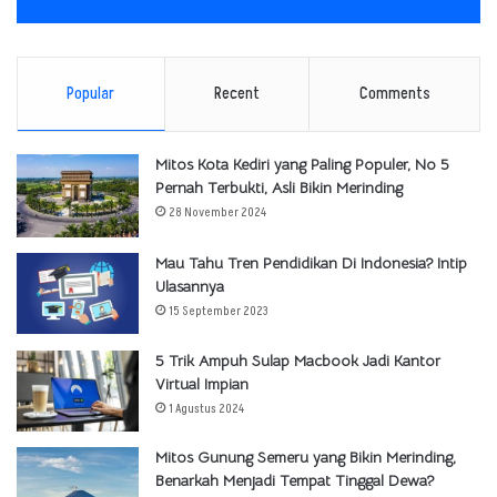
Popular
Recent
Comments
Mitos Kota Kediri yang Paling Populer, No 5
Pernah Terbukti, Asli Bikin Merinding
28 November 2024
Mau Tahu Tren Pendidikan Di Indonesia? Intip
Ulasannya
15 September 2023
5 Trik Ampuh Sulap Macbook Jadi Kantor
Virtual Impian
1 Agustus 2024
Mitos Gunung Semeru yang Bikin Merinding,
Benarkah Menjadi Tempat Tinggal Dewa?