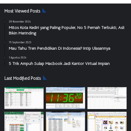
Most Viewed Posts
28 November 2024
Mitos Kota Kediri yang Paling Populer, No 5 Pernah Terbukti, Asli
Bikin Merinding
15 September 2023
Mau Tahu Tren Pendidikan Di Indonesia? Intip Ulasannya
1 Agustus 2024
5 Trik Ampuh Sulap Macbook Jadi Kantor Virtual Impian
Last Modified Posts