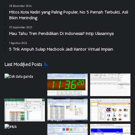
28 November 2024
Mitos Kota Kediri yang Paling Populer, No 5 Pernah Terbukti, Asli
Bikin Merinding
15 September 2023
Mau Tahu Tren Pendidikan Di Indonesia? Intip Ulasannya
1 Agustus 2024
5 Trik Ampuh Sulap Macbook Jadi Kantor Virtual Impian
Last Modified Posts