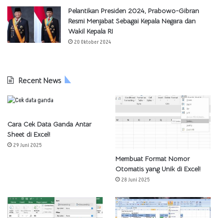
Pelantikan Presiden 2024, Prabowo-Gibran
Resmi Menjabat Sebagai Kepala Negara dan
Wakil Kepala RI
20 Oktober 2024
Recent News
Cara Cek Data Ganda Antar
Sheet di Excel!
29 Juni 2025
Membuat Format Nomor
Otomatis yang Unik di Excel!
28 Juni 2025