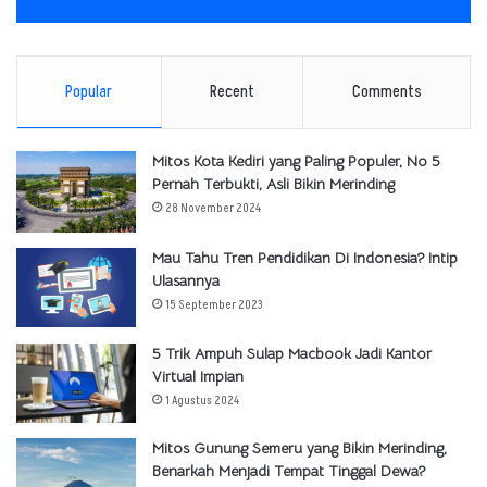
Popular
Recent
Comments
Mitos Kota Kediri yang Paling Populer, No 5
Pernah Terbukti, Asli Bikin Merinding
28 November 2024
Mau Tahu Tren Pendidikan Di Indonesia? Intip
Ulasannya
15 September 2023
5 Trik Ampuh Sulap Macbook Jadi Kantor
Virtual Impian
1 Agustus 2024
Mitos Gunung Semeru yang Bikin Merinding,
Benarkah Menjadi Tempat Tinggal Dewa?