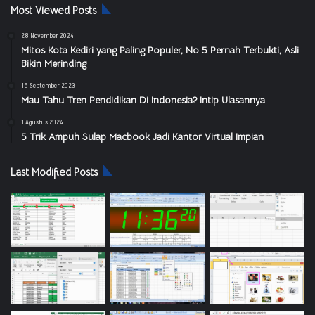
Most Viewed Posts
28 November 2024
Mitos Kota Kediri yang Paling Populer, No 5 Pernah Terbukti, Asli
Bikin Merinding
15 September 2023
Mau Tahu Tren Pendidikan Di Indonesia? Intip Ulasannya
1 Agustus 2024
5 Trik Ampuh Sulap Macbook Jadi Kantor Virtual Impian
Last Modified Posts