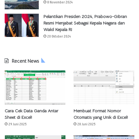
8 November 2024
Pelantikan Presiden 2024, Prabowo-Gibran
Resmi Menjabat Sebagai Kepala Negara dan
Wakil Kepala RI
20 Oktober 2024
Recent News
Cara Cek Data Ganda Antar
Membuat Format Nomor
Sheet di Excel!
Otomatis yang Unik di Excel!
29 Juni 2025
28 Juni 2025