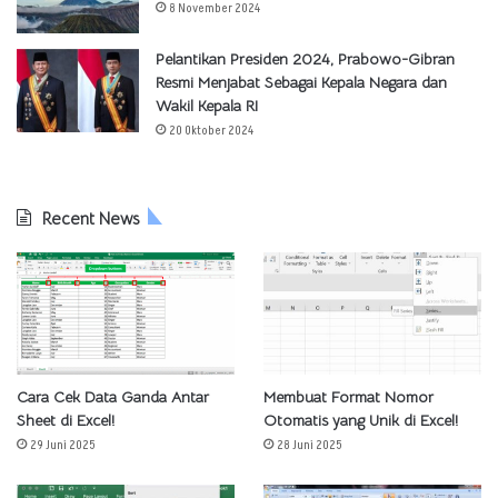
8 November 2024
Pelantikan Presiden 2024, Prabowo-Gibran
Resmi Menjabat Sebagai Kepala Negara dan
Wakil Kepala RI
20 Oktober 2024
Recent News
Cara Cek Data Ganda Antar
Membuat Format Nomor
Sheet di Excel!
Otomatis yang Unik di Excel!
29 Juni 2025
28 Juni 2025