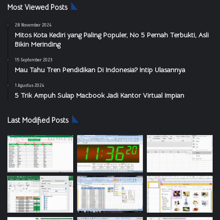
Most Viewed Posts
28 November 2024
Mitos Kota Kediri yang Paling Populer, No 5 Pernah Terbukti, Asli
Bikin Merinding
15 September 2023
Mau Tahu Tren Pendidikan Di Indonesia? Intip Ulasannya
1 Agustus 2024
5 Trik Ampuh Sulap Macbook Jadi Kantor Virtual Impian
Last Modified Posts