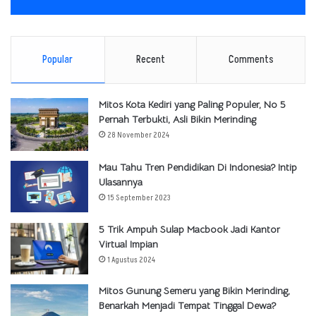
Popular
Recent
Comments
Mitos Kota Kediri yang Paling Populer, No 5
Pernah Terbukti, Asli Bikin Merinding
28 November 2024
Mau Tahu Tren Pendidikan Di Indonesia? Intip
Ulasannya
15 September 2023
5 Trik Ampuh Sulap Macbook Jadi Kantor
Virtual Impian
1 Agustus 2024
Mitos Gunung Semeru yang Bikin Merinding,
Benarkah Menjadi Tempat Tinggal Dewa?