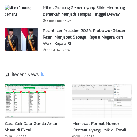
Mitos Gunung Semeru yang Bikin Merinding,
Benarkah Menjadi Tempat Tinggal Dewa?
8 November 2024
Pelantikan Presiden 2024, Prabowo-Gibran
Resmi Menjabat Sebagai Kepala Negara dan
Wakil Kepala RI
20 Oktober 2024
Recent News
Cara Cek Data Ganda Antar
Membuat Format Nomor
Sheet di Excel!
Otomatis yang Unik di Excel!
29 Juni 2025
28 Juni 2025