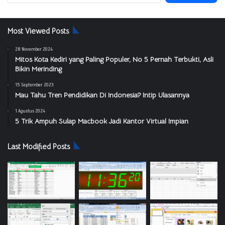
Most Viewed Posts
28 November 2024
Mitos Kota Kediri yang Paling Populer, No 5 Pernah Terbukti, Asli
Bikin Merinding
15 September 2023
Mau Tahu Tren Pendidikan Di Indonesia? Intip Ulasannya
1 Agustus 2024
5 Trik Ampuh Sulap Macbook Jadi Kantor Virtual Impian
Last Modified Posts